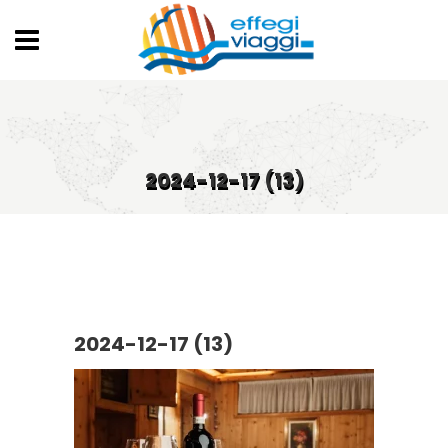
2024-12-17 (13)
2024-12-17 (13)