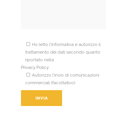
Ho letto l'informativa e autorizzo il
trattamento dei dati secondo quanto
riportato nella
Privacy Policy
Autorizzo l'invio di comunicazioni
commerciali (facoltativo)