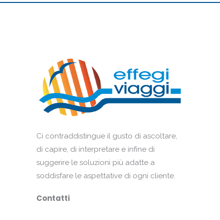
Ci contraddistingue il gusto di ascoltare,
di capire, di interpretare e infine di
suggerire le soluzioni più adatte a
soddisfare le aspettative di ogni cliente.
Contatti