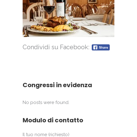
Condividi su Facebook:
Congressi in evidenza
No posts were found.
Modulo di contatto
Il tuo nome (richiesto)