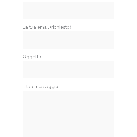
La tua email (richiesto)
Oggetto
Il tuo messaggio