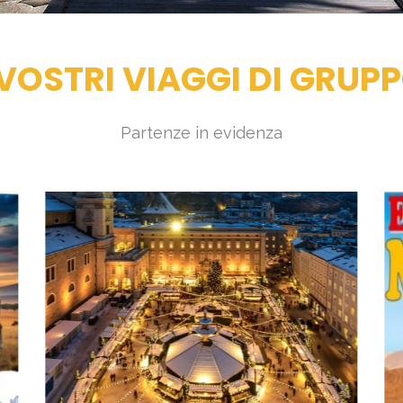
 VOSTRI VIAGGI DI GRUP
Partenze in evidenza