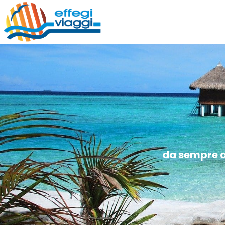
da sempre al