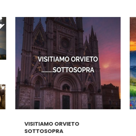
VISITIAMO ORVIETO
SOTTOSOPRA