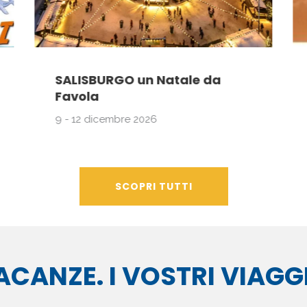
SALISBURGO un Natale da
Favola
9 - 12 dicembre 2026
SCOPRI TUTTI
ACANZE. I VOSTRI VIAGGI