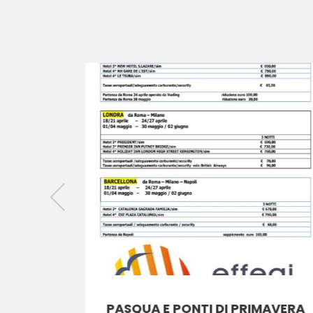
MAVERA
PASQUA E PONTI DI PRIMAVERA