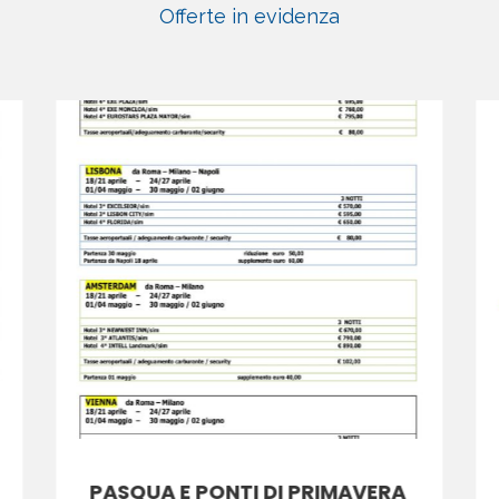
Offerte in evidenza
PASQUA E PONTI DI PRIMAVERA