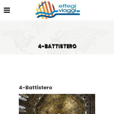
4-BATTISTERO
4-Battistero