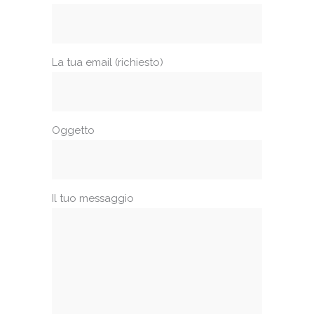
La tua email (richiesto)
Oggetto
Il tuo messaggio