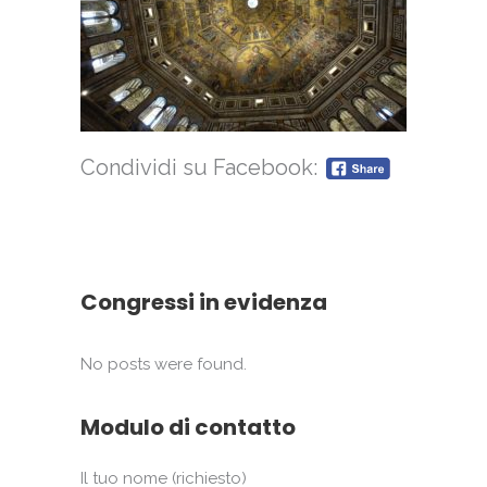
Condividi su Facebook:
Congressi in evidenza
No posts were found.
Modulo di contatto
Il tuo nome (richiesto)