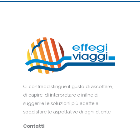
Ci contraddistingue il gusto di ascoltare,
di capire, di interpretare e infine di
suggerire le soluzioni più adatte a
soddisfare le aspettative di ogni cliente.
Contatti