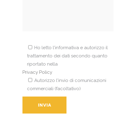
Ho letto l'informativa e autorizzo il
trattamento dei dati secondo quanto
riportato nella
Privacy Policy
Autorizzo l'invio di comunicazioni
commerciali (facoltativo)