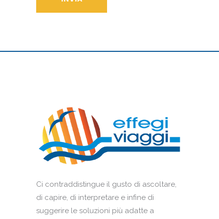
Ci contraddistingue il gusto di ascoltare,
di capire, di interpretare e infine di
suggerire le soluzioni più adatte a