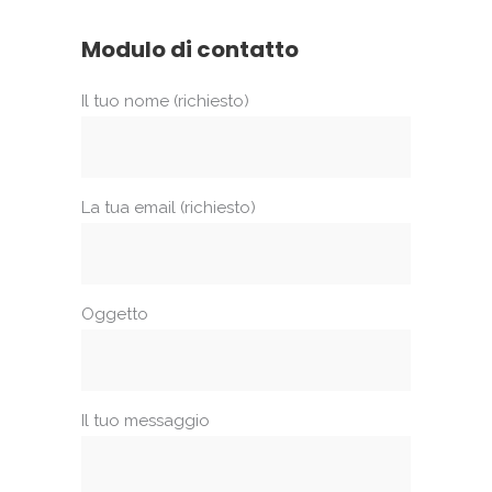
Modulo di contatto
Il tuo nome (richiesto)
La tua email (richiesto)
Oggetto
Il tuo messaggio