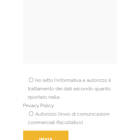
Ho letto l'informativa e autorizzo il
trattamento dei dati secondo quanto
riportato nella
Privacy Policy
Autorizzo l'invio di comunicazioni
commerciali (facoltativo)