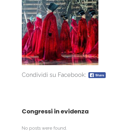
Condividi su Facebook:
Congressi in evidenza
No posts were found.