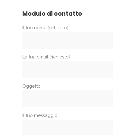
Modulo di contatto
Il tuo nome (richiesto)
La tua email (richiesto)
Oggetto
Il tuo messaggio