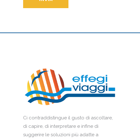
Ci contraddistingue il gusto di ascoltare,
di capire, di interpretare e infine di
suggerire le soluzioni più adatte a