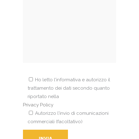
Ho letto l'informativa e autorizzo il
trattamento dei dati secondo quanto
riportato nella
Privacy Policy
Autorizzo l'invio di comunicazioni
commerciali (facoltativo)