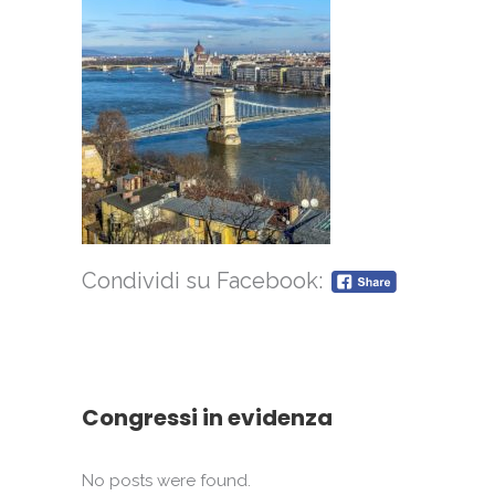
Condividi su Facebook:
Congressi in evidenza
No posts were found.