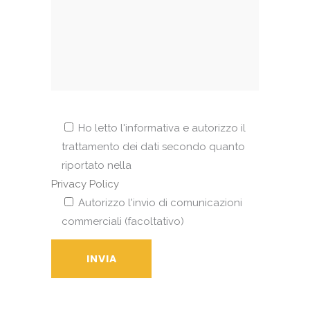
Ho letto l'informativa e autorizzo il
trattamento dei dati secondo quanto
riportato nella
Privacy Policy
Autorizzo l'invio di comunicazioni
commerciali (facoltativo)