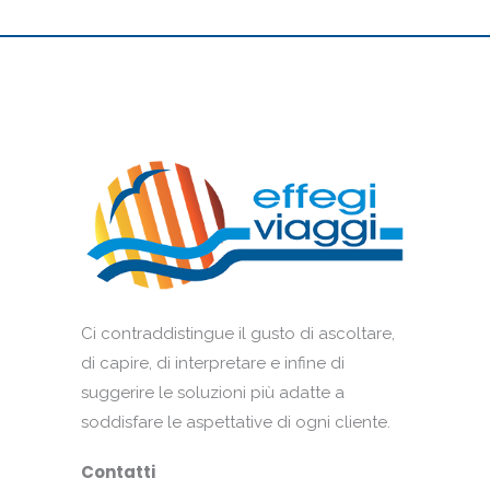
Ci contraddistingue il gusto di ascoltare,
di capire, di interpretare e infine di
suggerire le soluzioni più adatte a
soddisfare le aspettative di ogni cliente.
Contatti