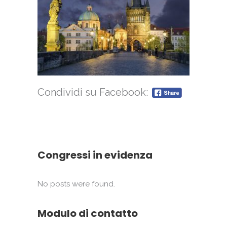
Condividi su Facebook:
Congressi in evidenza
No posts were found.
Modulo di contatto