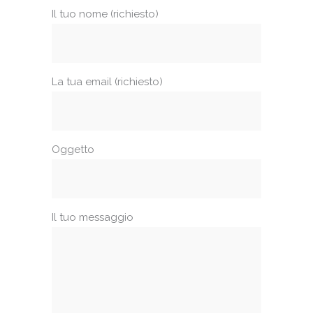
Il tuo nome (richiesto)
La tua email (richiesto)
Oggetto
Il tuo messaggio