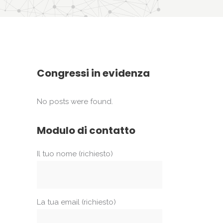
Congressi in evidenza
No posts were found.
Modulo di contatto
Il tuo nome (richiesto)
La tua email (richiesto)