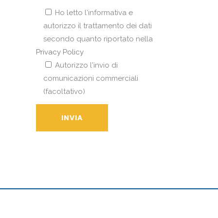
Ho letto l'informativa e
autorizzo il trattamento dei dati
secondo quanto riportato nella
Privacy Policy
Autorizzo l'invio di
comunicazioni commerciali
(facoltativo)