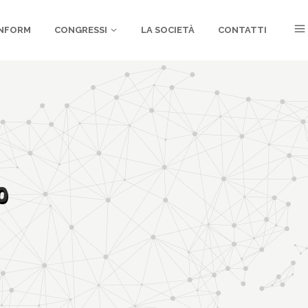
NFORM
CONGRESSI
LA SOCIETÀ
CONTATTI
0