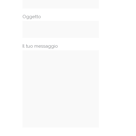
Oggetto
Il tuo messaggio