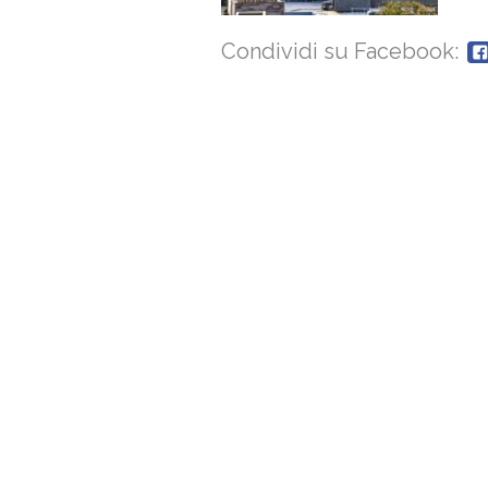
Condividi su Facebook: