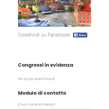
Condividi su Facebook:
Congressi in evidenza
No posts were found.
Modulo di contatto
Il tuo nome (richiesto)