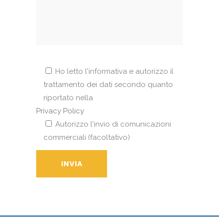
Ho letto l'informativa e autorizzo il
trattamento dei dati secondo quanto
riportato nella
Privacy Policy
Autorizzo l'invio di comunicazioni
commerciali (facoltativo)