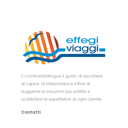
Ci contraddistingue il gusto di ascoltare,
di capire, di interpretare e infine di
suggerire le soluzioni più adatte a
soddisfare le aspettative di ogni cliente.
Contatti