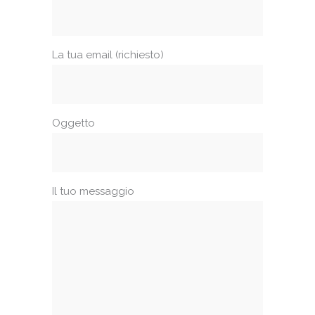
La tua email (richiesto)
Oggetto
Il tuo messaggio