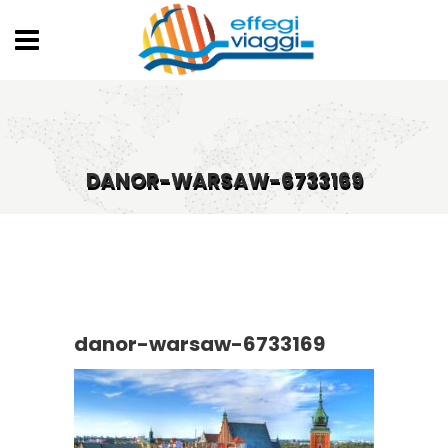
DANOR-WARSAW-6733169
danor-warsaw-6733169