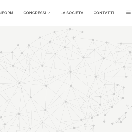
NFORM
CONGRESSI
LA SOCIETÀ
CONTATTI