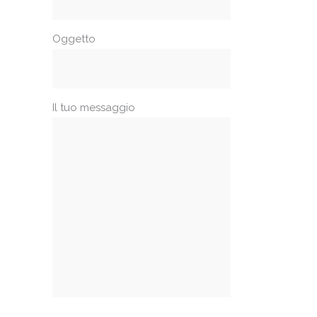
Oggetto
Il tuo messaggio