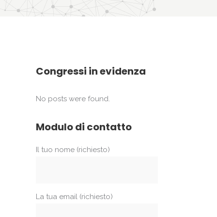
Congressi in evidenza
No posts were found.
Modulo di contatto
Il tuo nome (richiesto)
La tua email (richiesto)