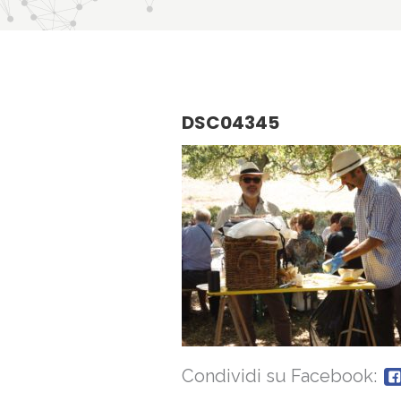
DSC04345
Condividi su Facebook: