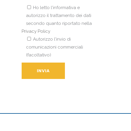
Ho letto l'informativa e
autorizzo il trattamento dei dati
secondo quanto riportato nella
Privacy Policy
Autorizzo l'invio di
comunicazioni commerciali
(facoltativo)