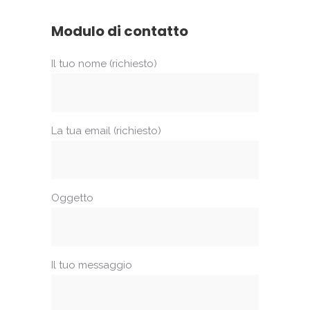
Modulo di contatto
Il tuo nome (richiesto)
La tua email (richiesto)
Oggetto
Il tuo messaggio