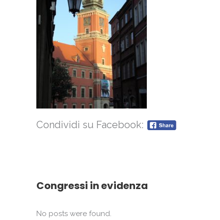
Condividi su Facebook:
Congressi in evidenza
No posts were found.