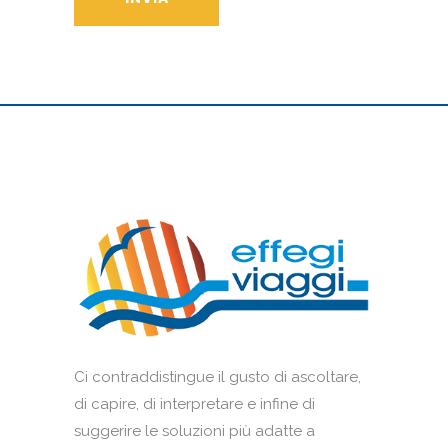
Ci contraddistingue il gusto di ascoltare,
di capire, di interpretare e infine di
suggerire le soluzioni più adatte a