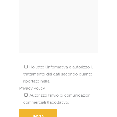
Ho letto l'informativa e autorizzo il
trattamento dei dati secondo quanto
riportato nella
Privacy Policy
Autorizzo l'invio di comunicazioni
commerciali (facoltativo)