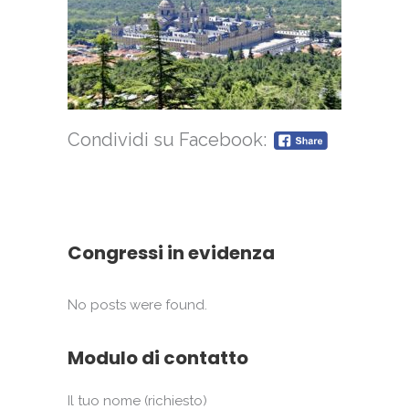
Condividi su Facebook:
Congressi in evidenza
No posts were found.
Modulo di contatto
Il tuo nome (richiesto)