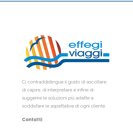
Ci contraddistingue il gusto di ascoltare,
di capire, di interpretare e infine di
suggerire le soluzioni più adatte a
soddisfare le aspettative di ogni cliente.
Contatti