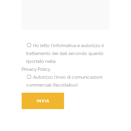
Ho letto l'informativa e autorizzo il
trattamento dei dati secondo quanto
riportato nella
Privacy Policy
Autorizzo l'invio di comunicazioni
commerciali (facoltativo)