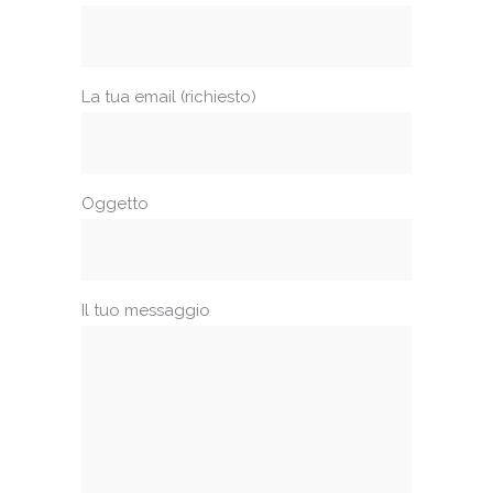
La tua email (richiesto)
Oggetto
Il tuo messaggio