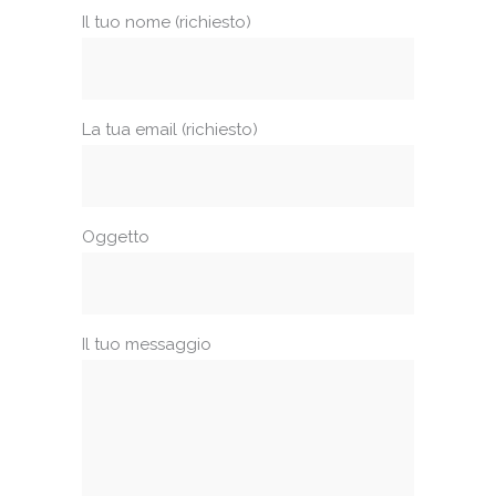
Il tuo nome (richiesto)
La tua email (richiesto)
Oggetto
Il tuo messaggio