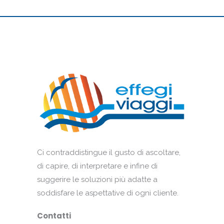
Ci contraddistingue il gusto di ascoltare,
di capire, di interpretare e infine di
suggerire le soluzioni più adatte a
soddisfare le aspettative di ogni cliente.
Contatti