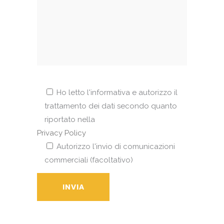
Ho letto l'informativa e autorizzo il
trattamento dei dati secondo quanto
riportato nella
Privacy Policy
Autorizzo l'invio di comunicazioni
commerciali (facoltativo)