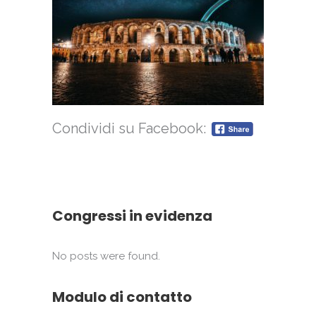
Condividi su Facebook:
Congressi in evidenza
No posts were found.
Modulo di contatto