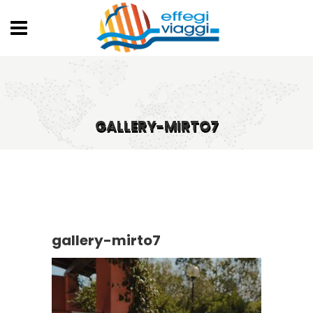
GALLERY-MIRTO7
gallery-mirto7