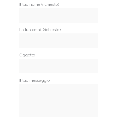
Il tuo nome (richiesto)
La tua email (richiesto)
Oggetto
Il tuo messaggio