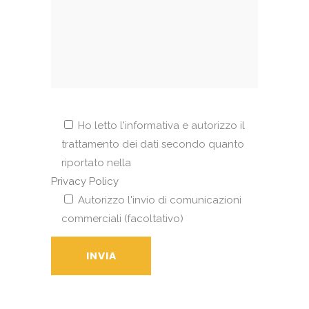
Ho letto l'informativa e autorizzo il
trattamento dei dati secondo quanto
riportato nella
Privacy Policy
Autorizzo l'invio di comunicazioni
commerciali (facoltativo)