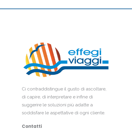
Ci contraddistingue il gusto di ascoltare,
di capire, di interpretare e infine di
suggerire le soluzioni più adatte a
soddisfare le aspettative di ogni cliente.
Contatti