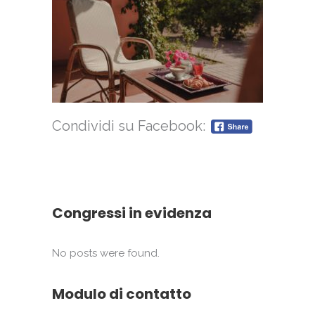
Condividi su Facebook:
Congressi in evidenza
No posts were found.
Modulo di contatto