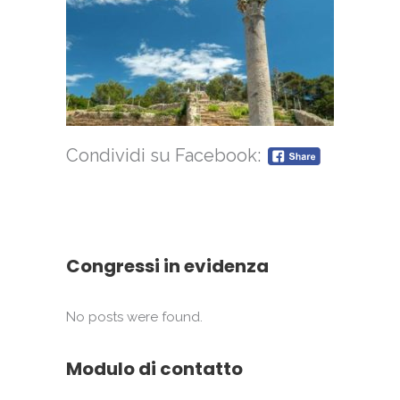
Condividi su Facebook:
Congressi in evidenza
No posts were found.
Modulo di contatto