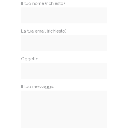
Il tuo nome (richiesto)
La tua email (richiesto)
Oggetto
Il tuo messaggio