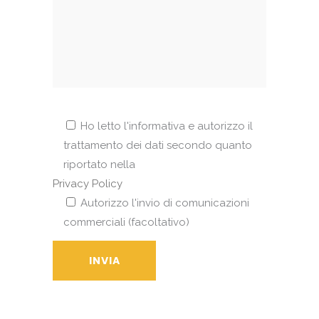
Ho letto l'informativa e autorizzo il
trattamento dei dati secondo quanto
riportato nella
Privacy Policy
Autorizzo l'invio di comunicazioni
commerciali (facoltativo)