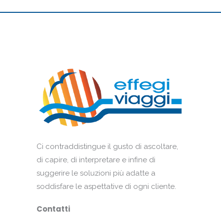
Ci contraddistingue il gusto di ascoltare,
di capire, di interpretare e infine di
suggerire le soluzioni più adatte a
soddisfare le aspettative di ogni cliente.
Contatti