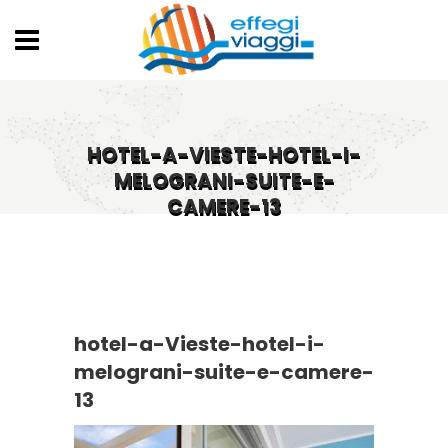
HOTEL-A-VIESTE-HOTEL-I-
MELOGRANI-SUITE-E-
CAMERE-13
hotel-a-Vieste-hotel-i-
melograni-suite-e-camere-
13