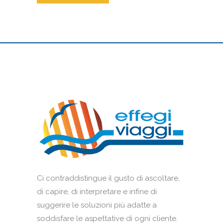
Ci contraddistingue il gusto di ascoltare,
di capire, di interpretare e infine di
suggerire le soluzioni più adatte a
soddisfare le aspettative di ogni cliente.