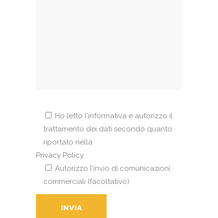
Ho letto l'informativa e autorizzo il
trattamento dei dati secondo quanto
riportato nella
Privacy Policy
Autorizzo l'invio di comunicazioni
commerciali (facoltativo)