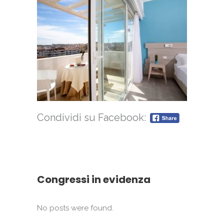
Condividi su Facebook:
Congressi in evidenza
No posts were found.