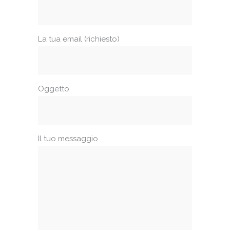
La tua email (richiesto)
Oggetto
Il tuo messaggio