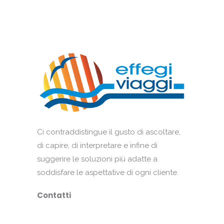
Ci contraddistingue il gusto di ascoltare,
di capire, di interpretare e infine di
suggerire le soluzioni più adatte a
soddisfare le aspettative di ogni cliente.
Contatti