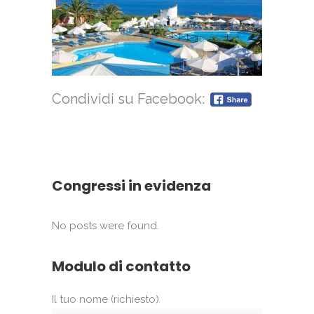
Condividi su Facebook:
Congressi in evidenza
No posts were found.
Modulo di contatto
Il tuo nome (richiesto)