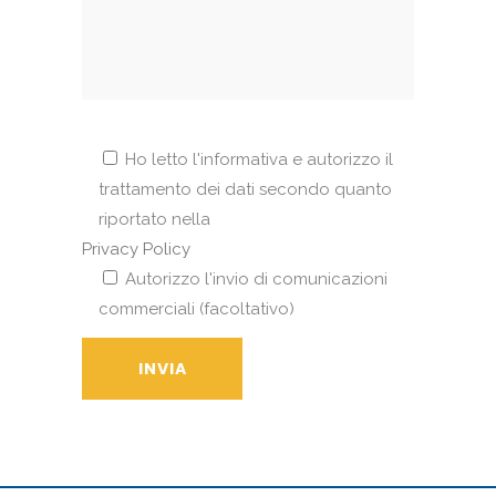
Ho letto l'informativa e autorizzo il
trattamento dei dati secondo quanto
riportato nella
Privacy Policy
Autorizzo l'invio di comunicazioni
commerciali (facoltativo)