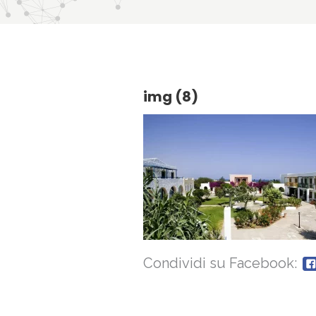
img (8)
Condividi su Facebook: