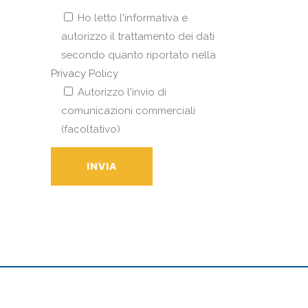
Ho letto l'informativa e
autorizzo il trattamento dei dati
secondo quanto riportato nella
Privacy Policy
Autorizzo l'invio di
comunicazioni commerciali
(facoltativo)