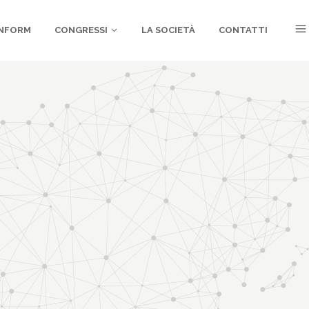
NFORM
CONGRESSI
LA SOCIETÀ
CONTATTI