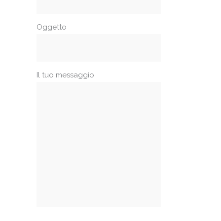
Oggetto
Il tuo messaggio