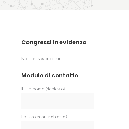
Congressi in evidenza
No posts were found.
Modulo di contatto
Il tuo nome (richiesto)
La tua email (richiesto)