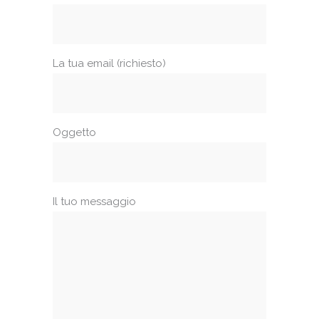
La tua email (richiesto)
Oggetto
Il tuo messaggio