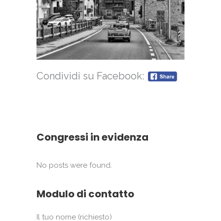
Condividi su Facebook:
Congressi in evidenza
No posts were found.
Modulo di contatto
Il tuo nome (richiesto)