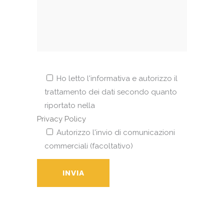
Ho letto l'informativa e autorizzo il
trattamento dei dati secondo quanto
riportato nella
Privacy Policy
Autorizzo l'invio di comunicazioni
commerciali (facoltativo)