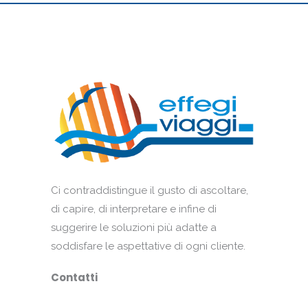
Ci contraddistingue il gusto di ascoltare,
di capire, di interpretare e infine di
suggerire le soluzioni più adatte a
soddisfare le aspettative di ogni cliente.
Contatti