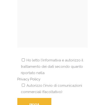
Ho letto l'informativa e autorizzo il
trattamento dei dati secondo quanto
riportato nella
Privacy Policy
Autorizzo l'invio di comunicazioni
commerciali (facoltativo)