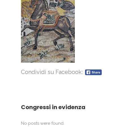
Condividi su Facebook:
Congressi in evidenza
No posts were found.