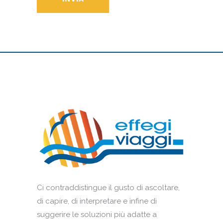
Ci contraddistingue il gusto di ascoltare,
di capire, di interpretare e infine di
suggerire le soluzioni più adatte a