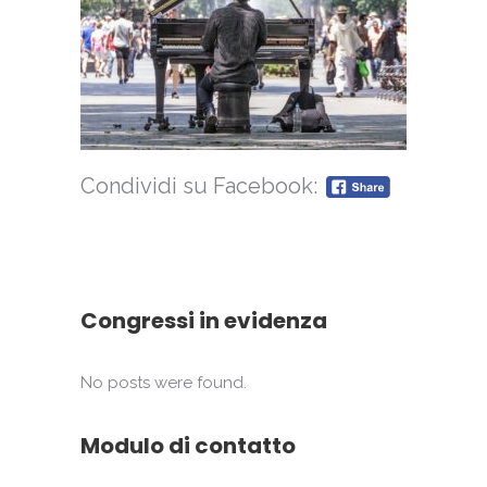
Condividi su Facebook:
Congressi in evidenza
No posts were found.
Modulo di contatto