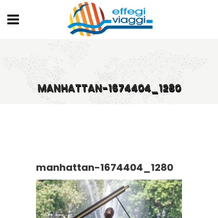
MANHATTAN-1674404_1280
manhattan-1674404_1280