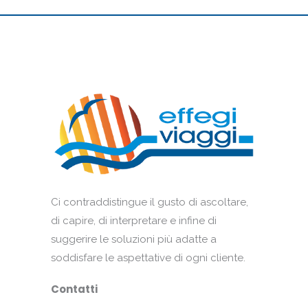
Ci contraddistingue il gusto di ascoltare,
di capire, di interpretare e infine di
suggerire le soluzioni più adatte a
soddisfare le aspettative di ogni cliente.
Contatti