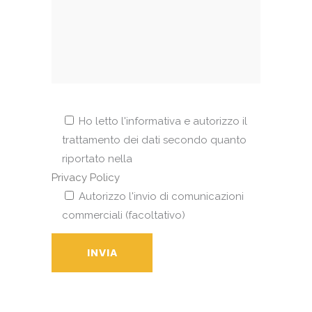
Ho letto l'informativa e autorizzo il
trattamento dei dati secondo quanto
riportato nella
Privacy Policy
Autorizzo l'invio di comunicazioni
commerciali (facoltativo)