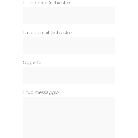
Il tuo nome (richiesto)
La tua email (richiesto)
Oggetto
Il tuo messaggio