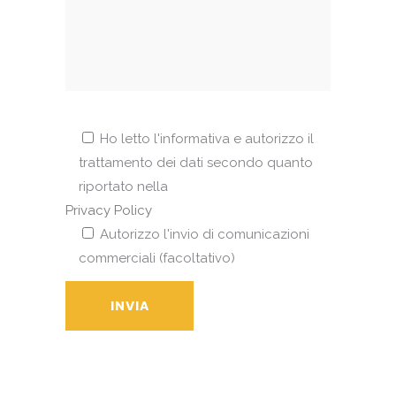
Ho letto l'informativa e autorizzo il
trattamento dei dati secondo quanto
riportato nella
Privacy Policy
Autorizzo l'invio di comunicazioni
commerciali (facoltativo)