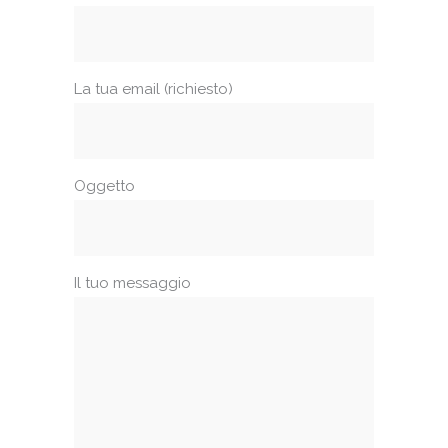
La tua email (richiesto)
Oggetto
Il tuo messaggio