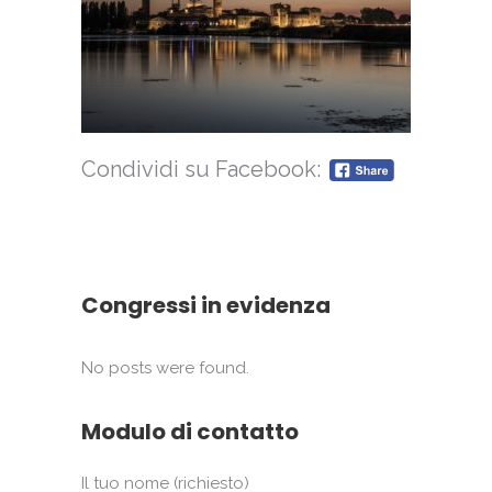
Condividi su Facebook:
Congressi in evidenza
No posts were found.
Modulo di contatto
Il tuo nome (richiesto)