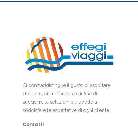
Ci contraddistingue il gusto di ascoltare,
di capire, di interpretare e infine di
suggerire le soluzioni più adatte a
soddisfare le aspettative di ogni cliente.
Contatti