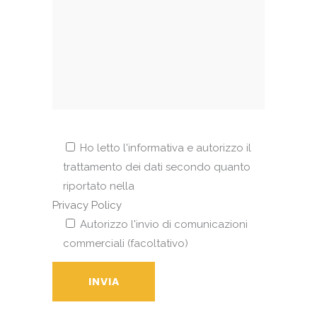
Ho letto l'informativa e autorizzo il
trattamento dei dati secondo quanto
riportato nella
Privacy Policy
Autorizzo l'invio di comunicazioni
commerciali (facoltativo)