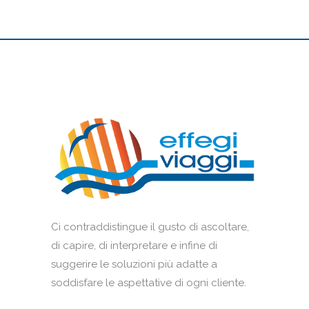
Ci contraddistingue il gusto di ascoltare,
di capire, di interpretare e infine di
suggerire le soluzioni più adatte a
soddisfare le aspettative di ogni cliente.