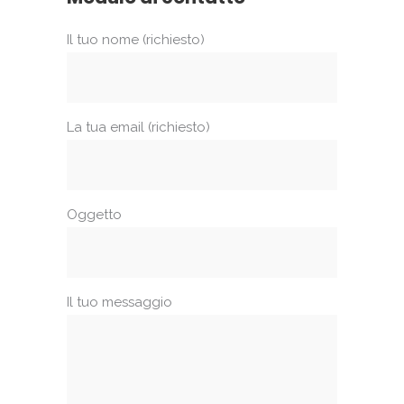
Il tuo nome (richiesto)
La tua email (richiesto)
Oggetto
Il tuo messaggio