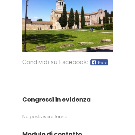
Condividi su Facebook:
Congressi in evidenza
No posts were found.
Modulo di contatto