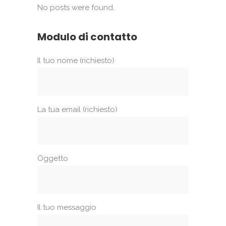
No posts were found.
Modulo di contatto
Il tuo nome (richiesto)
La tua email (richiesto)
Oggetto
Il tuo messaggio