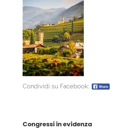
Condividi su Facebook:
Congressi in evidenza