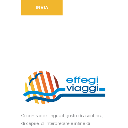
Ci contraddistingue il gusto di ascoltare,
di capire, di interpretare e infine di