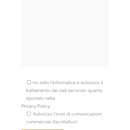
Ho letto l'informativa e autorizzo il
trattamento dei dati secondo quanto
riportato nella
Privacy Policy
Autorizzo l'invio di comunicazioni
commerciali (facoltativo)