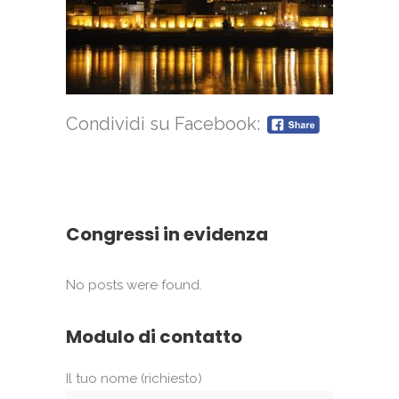
Condividi su Facebook:
Congressi in evidenza
No posts were found.
Modulo di contatto
Il tuo nome (richiesto)