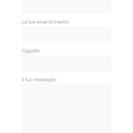
La tua email (richiesto)
Oggetto
Il tuo messaggio