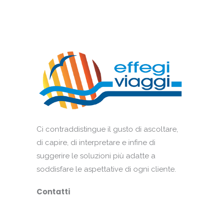
Ci contraddistingue il gusto di ascoltare,
di capire, di interpretare e infine di
suggerire le soluzioni più adatte a
soddisfare le aspettative di ogni cliente.
Contatti