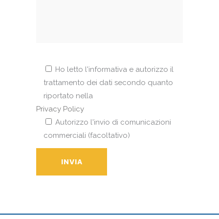
Ho letto l'informativa e autorizzo il
trattamento dei dati secondo quanto
riportato nella
Privacy Policy
Autorizzo l'invio di comunicazioni
commerciali (facoltativo)