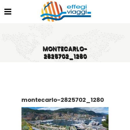
MONTECARLO-
2825702_1280
montecarlo-2825702_1280