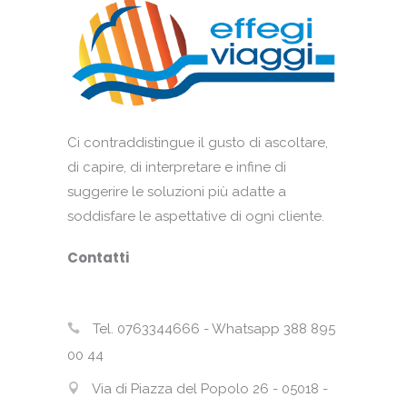
Ci contraddistingue il gusto di ascoltare,
di capire, di interpretare e infine di
suggerire le soluzioni più adatte a
soddisfare le aspettative di ogni cliente.
Contatti
Tel. 0763344666 - Whatsapp 388 895
00 44
Via di Piazza del Popolo 26 - 05018 -