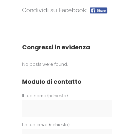
Condividi su Facebook:
Congressi in evidenza
No posts were found.
Modulo di contatto
Il tuo nome (richiesto)
La tua email (richiesto)