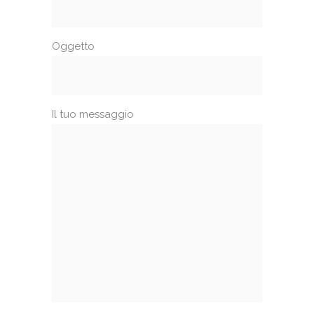
Oggetto
Il tuo messaggio