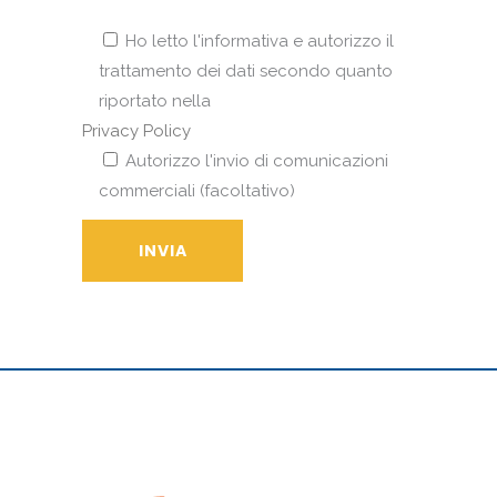
Ho letto l'informativa e autorizzo il
trattamento dei dati secondo quanto
riportato nella
Privacy Policy
Autorizzo l'invio di comunicazioni
commerciali (facoltativo)