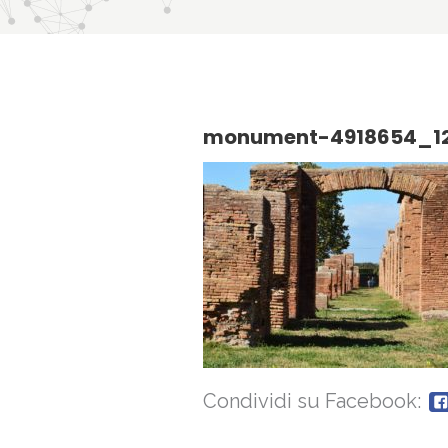
monument-4918654_1
Condividi su Facebook: