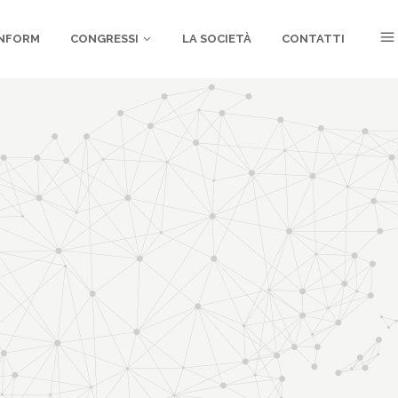
NFORM
CONGRESSI
LA SOCIETÀ
CONTATTI