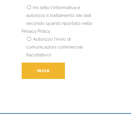
Ho letto l'informativa e
autorizzo il trattamento dei dati
secondo quanto riportato nella
Privacy Policy
Autorizzo l'invio di
comunicazioni commerciali
(facoltativo)