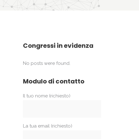
Congressi in evidenza
No posts were found.
Modulo di contatto
Il tuo nome (richiesto)
La tua email (richiesto)