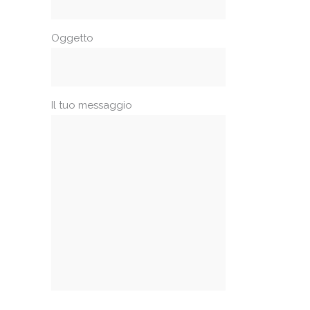
Oggetto
Il tuo messaggio