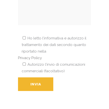
Ho letto l'informativa e autorizzo il
trattamento dei dati secondo quanto
riportato nella
Privacy Policy
Autorizzo l'invio di comunicazioni
commerciali (facoltativo)