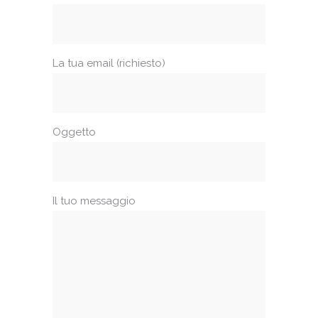
La tua email (richiesto)
Oggetto
Il tuo messaggio