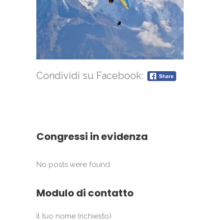
Condividi su Facebook:
Congressi in evidenza
No posts were found.
Modulo di contatto
Il tuo nome (richiesto)