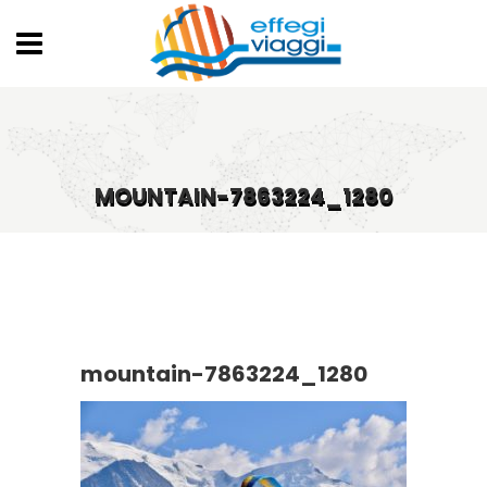
MOUNTAIN-7863224_1280
mountain-7863224_1280