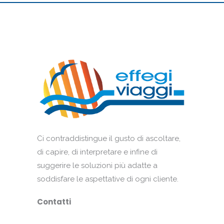
Ci contraddistingue il gusto di ascoltare,
di capire, di interpretare e infine di
suggerire le soluzioni più adatte a
soddisfare le aspettative di ogni cliente.
Contatti