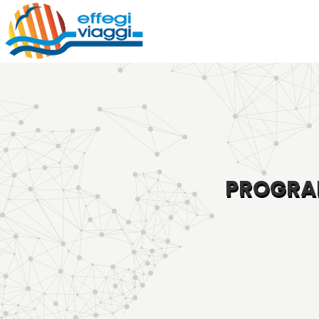
PROGRAM