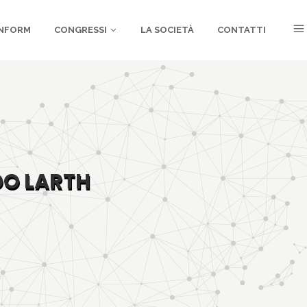
NFORM
CONGRESSI
LA SOCIETÀ
CONTATTI
DO LARTH