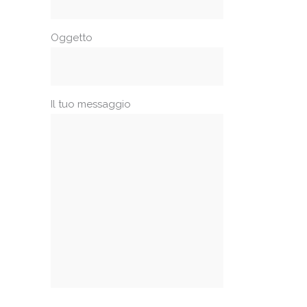
Oggetto
Il tuo messaggio