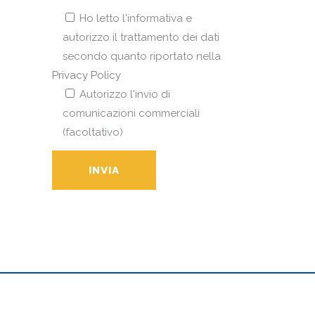
Ho letto l'informativa e
autorizzo il trattamento dei dati
secondo quanto riportato nella
Privacy Policy
Autorizzo l'invio di
comunicazioni commerciali
(facoltativo)