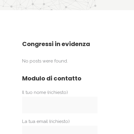
Congressi in evidenza
No posts were found.
Modulo di contatto
Il tuo nome (richiesto)
La tua email (richiesto)