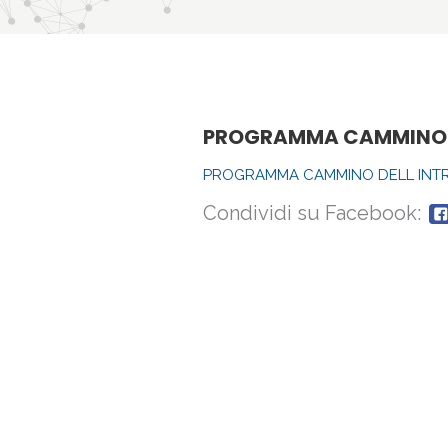
PROGRAMMA CAMMINO DE
PROGRAMMA CAMMINO DELL INTR
Condividi su Facebook: