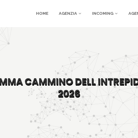
HOME
AGENZIA
INCOMING
AGE
MA CAMMINO DELL INTREPI
2026