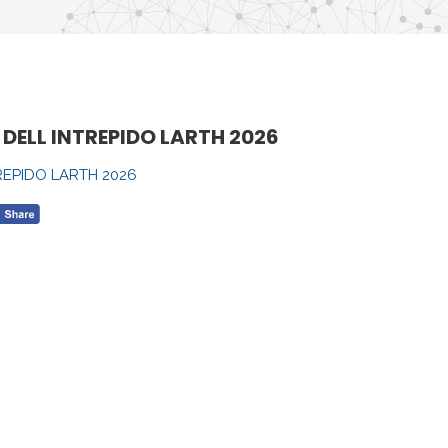
LL INTREPIDO LARTH 2026
EPIDO LARTH 2026