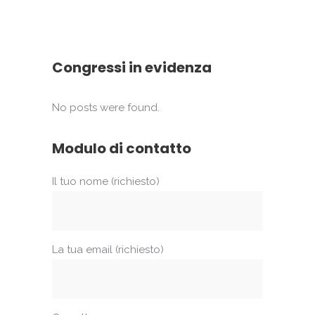
Congressi in evidenza
No posts were found.
Modulo di contatto
Il tuo nome (richiesto)
La tua email (richiesto)