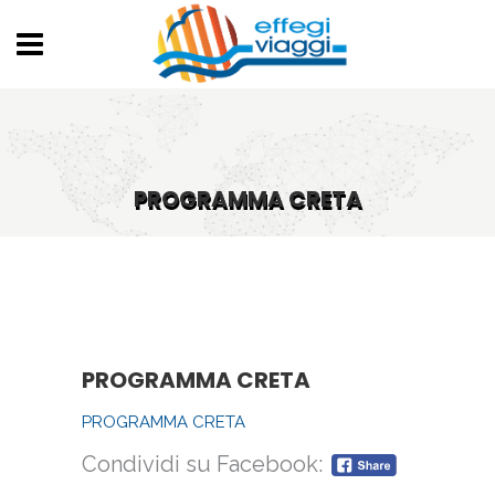
PROGRAMMA CRETA
PROGRAMMA CRETA
PROGRAMMA CRETA
Condividi su Facebook: