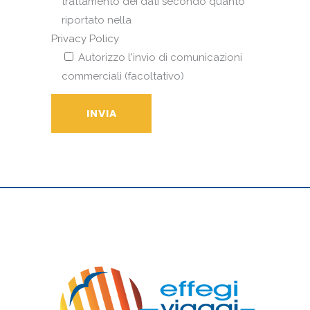
trattamento dei dati secondo quanto
riportato nella
Privacy Policy
Autorizzo l'invio di comunicazioni
commerciali (facoltativo)