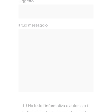
Oggetto
Il tuo messaggio
Ho letto l'informativa e autorizzo il