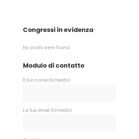
Congressi in evidenza
No posts were found.
Modulo di contatto
Il tuo nome (richiesto)
La tua email (richiesto)