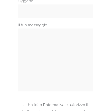
Oggetto
Il tuo messaggio
Ho letto l'informativa e autorizzo il