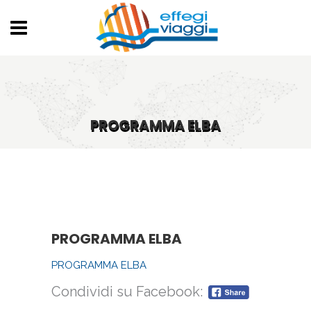
PROGRAMMA ELBA
PROGRAMMA ELBA
PROGRAMMA ELBA
Condividi su Facebook: