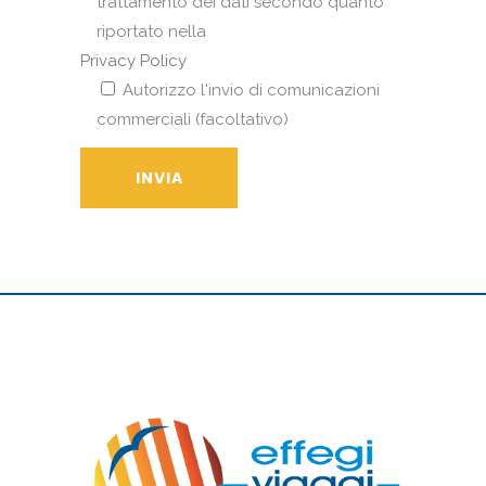
trattamento dei dati secondo quanto
riportato nella
Privacy Policy
Autorizzo l'invio di comunicazioni
commerciali (facoltativo)