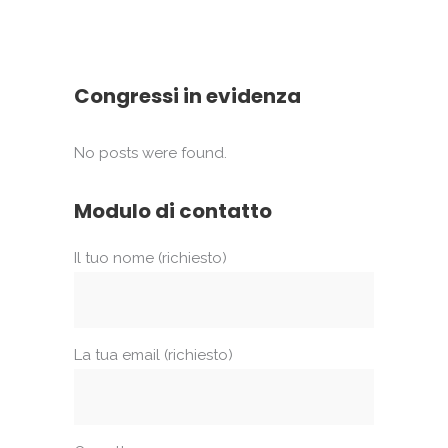
Congressi in evidenza
No posts were found.
Modulo di contatto
Il tuo nome (richiesto)
La tua email (richiesto)