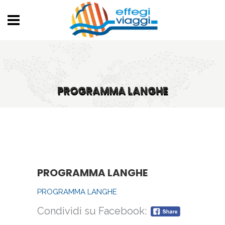
PROGRAMMA LANGHE
PROGRAMMA LANGHE
PROGRAMMA LANGHE
Condividi su Facebook: