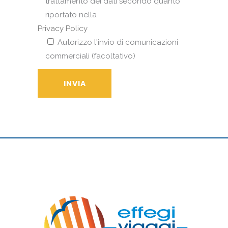
trattamento dei dati secondo quanto
riportato nella
Privacy Policy
Autorizzo l'invio di comunicazioni
commerciali (facoltativo)