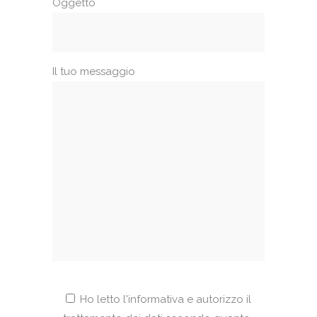
Oggetto
Il tuo messaggio
Ho letto l'informativa e autorizzo il