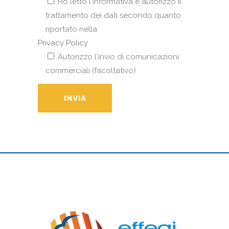
Ho letto l'informativa e autorizzo il
trattamento dei dati secondo quanto
riportato nella
Privacy Policy
Autorizzo l'invio di comunicazioni
commerciali (facoltativo)