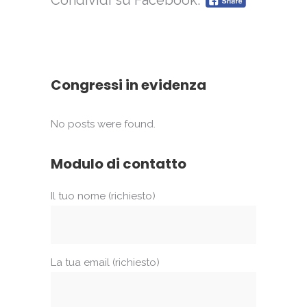
Condividi su Facebook:
Congressi in evidenza
No posts were found.
Modulo di contatto
Il tuo nome (richiesto)
La tua email (richiesto)