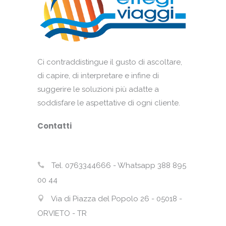
Ci contraddistingue il gusto di ascoltare,
di capire, di interpretare e infine di
suggerire le soluzioni più adatte a
soddisfare le aspettative di ogni cliente.
Contatti
Tel. 0763344666 - Whatsapp 388 895
00 44
Via di Piazza del Popolo 26 - 05018 -
ORVIETO - TR