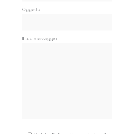
Oggetto
Il tuo messaggio