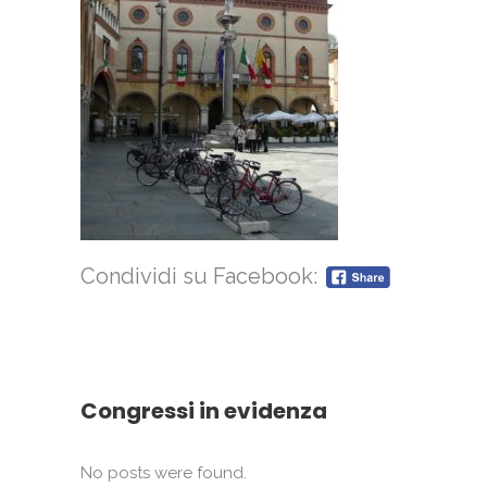
Condividi su Facebook:
Congressi in evidenza
No posts were found.