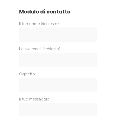
Modulo di contatto
Il tuo nome (richiesto)
La tua email (richiesto)
Oggetto
Il tuo messaggio