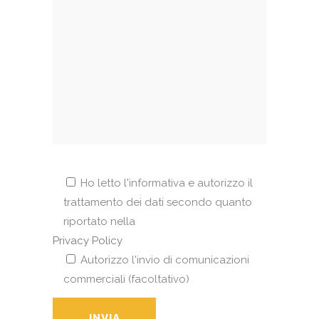
Ho letto l'informativa e autorizzo il
trattamento dei dati secondo quanto
riportato nella
Privacy Policy
Autorizzo l'invio di comunicazioni
commerciali (facoltativo)