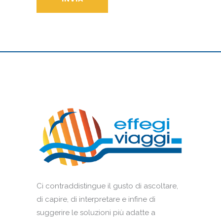
Ci contraddistingue il gusto di ascoltare,
di capire, di interpretare e infine di
suggerire le soluzioni più adatte a