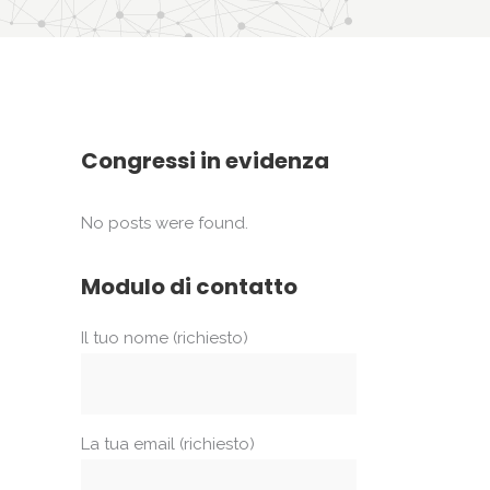
Congressi in evidenza
No posts were found.
Modulo di contatto
Il tuo nome (richiesto)
La tua email (richiesto)