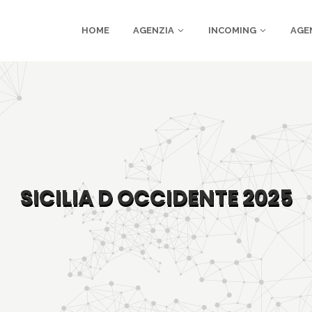
HOME
AGENZIA
INCOMING
AGE
SICILIA D OCCIDENTE 2025