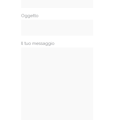
Oggetto
Il tuo messaggio