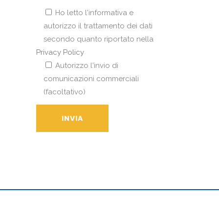
Ho letto l'informativa e
autorizzo il trattamento dei dati
secondo quanto riportato nella
Privacy Policy
Autorizzo l'invio di
comunicazioni commerciali
(facoltativo)