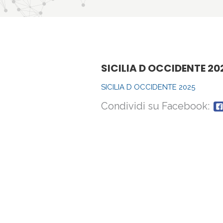
SICILIA D OCCIDENTE 20
SICILIA D OCCIDENTE 2025
Condividi su Facebook: