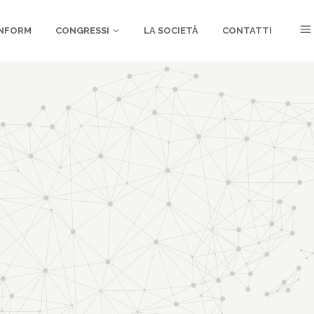
NFORM
CONGRESSI
LA SOCIETÀ
CONTATTI