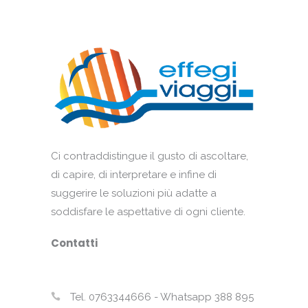
Ci contraddistingue il gusto di ascoltare,
di capire, di interpretare e infine di
suggerire le soluzioni più adatte a
soddisfare le aspettative di ogni cliente.
Contatti
Tel. 0763344666 - Whatsapp 388 895