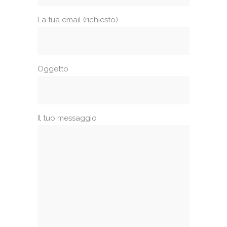
La tua email (richiesto)
Oggetto
Il tuo messaggio