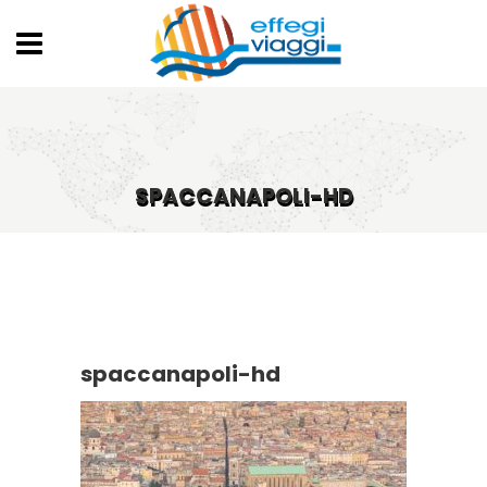
SPACCANAPOLI-HD
spaccanapoli-hd