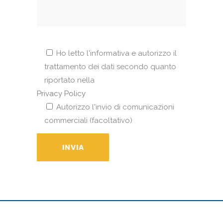
Ho letto l'informativa e autorizzo il
trattamento dei dati secondo quanto
riportato nella
Privacy Policy
Autorizzo l'invio di comunicazioni
commerciali (facoltativo)