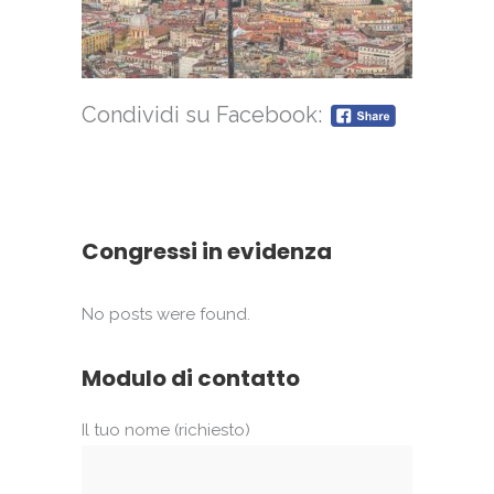
Condividi su Facebook:
Congressi in evidenza
No posts were found.
Modulo di contatto
Il tuo nome (richiesto)