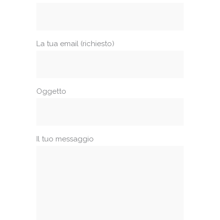
La tua email (richiesto)
Oggetto
Il tuo messaggio