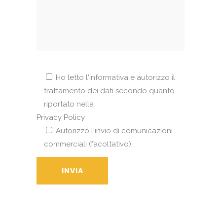
Ho letto l'informativa e autorizzo il
trattamento dei dati secondo quanto
riportato nella
Privacy Policy
Autorizzo l'invio di comunicazioni
commerciali (facoltativo)