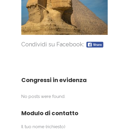
Condividi su Facebook:
Congressi in evidenza
No posts were found.
Modulo di contatto
Il tuo nome (richiesto)