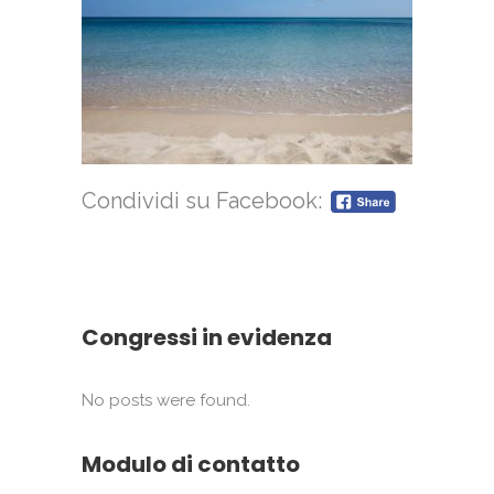
Condividi su Facebook:
Congressi in evidenza
No posts were found.
Modulo di contatto