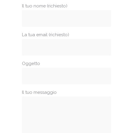
Il tuo nome (richiesto)
La tua email (richiesto)
Oggetto
Il tuo messaggio