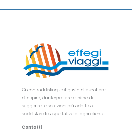
Ci contraddistingue il gusto di ascoltare,
di capire, di interpretare e infine di
suggerire le soluzioni più adatte a
soddisfare le aspettative di ogni cliente.
Contatti