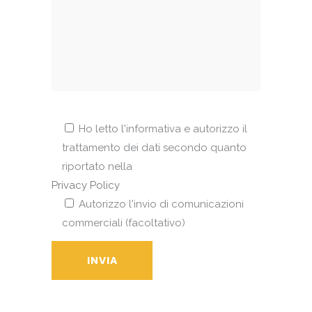
Ho letto l'informativa e autorizzo il
trattamento dei dati secondo quanto
riportato nella
Privacy Policy
Autorizzo l'invio di comunicazioni
commerciali (facoltativo)