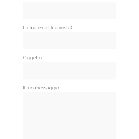
La tua email (richiesto)
Oggetto
Il tuo messaggio