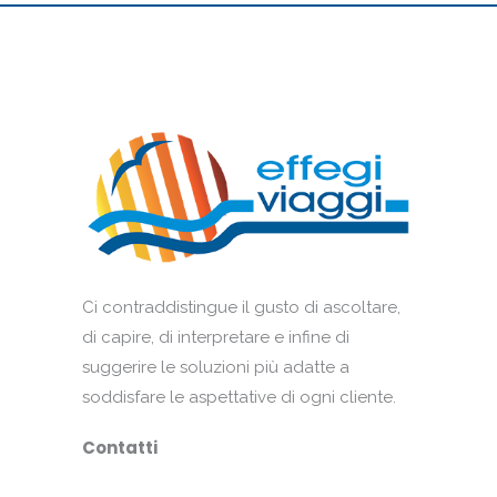
Ci contraddistingue il gusto di ascoltare,
di capire, di interpretare e infine di
suggerire le soluzioni più adatte a
soddisfare le aspettative di ogni cliente.
Contatti