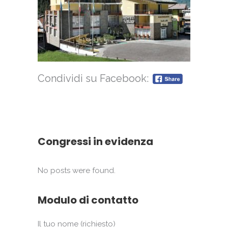
Condividi su Facebook:
Congressi in evidenza
No posts were found.
Modulo di contatto
Il tuo nome (richiesto)