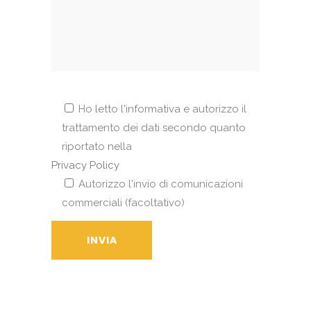
Ho letto l'informativa e autorizzo il
trattamento dei dati secondo quanto
riportato nella
Privacy Policy
Autorizzo l'invio di comunicazioni
commerciali (facoltativo)