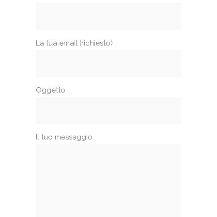
La tua email (richiesto)
Oggetto
Il tuo messaggio