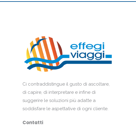
Ci contraddistingue il gusto di ascoltare,
di capire, di interpretare e infine di
suggerire le soluzioni più adatte a
soddisfare le aspettative di ogni cliente.
Contatti