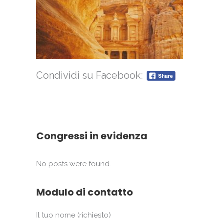
Condividi su Facebook:
Congressi in evidenza
No posts were found.
Modulo di contatto
Il tuo nome (richiesto)