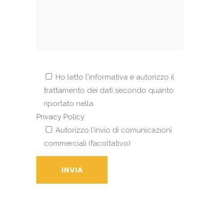
Ho letto l'informativa e autorizzo il
trattamento dei dati secondo quanto
riportato nella
Privacy Policy
Autorizzo l'invio di comunicazioni
commerciali (facoltativo)