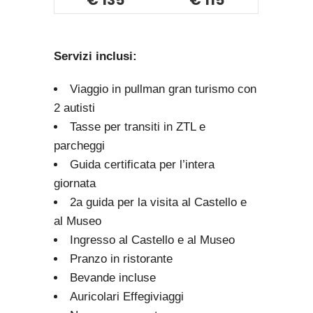
€ 135
€ 115
Servizi inclusi:
Viaggio in pullman gran turismo con
2 autisti
Tasse per transiti in ZTL e
parcheggi
Guida certificata per l’intera
giornata
2a guida per la visita al Castello e
al Museo
Ingresso al Castello e al Museo
Pranzo in ristorante
Bevande incluse
Auricolari Effegiviaggi