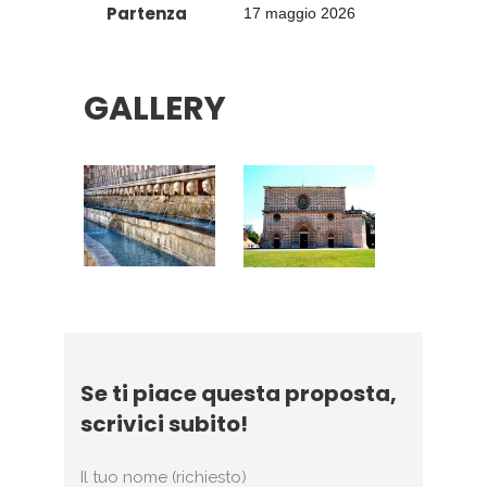
Partenza
17 maggio 2026
GALLERY
Se ti piace questa proposta,
scrivici subito!
Il tuo nome (richiesto)