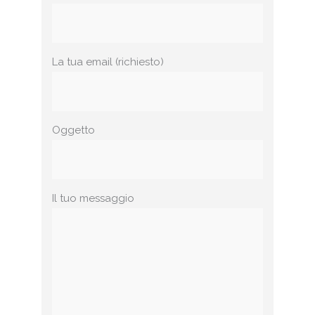
La tua email (richiesto)
Oggetto
Il tuo messaggio