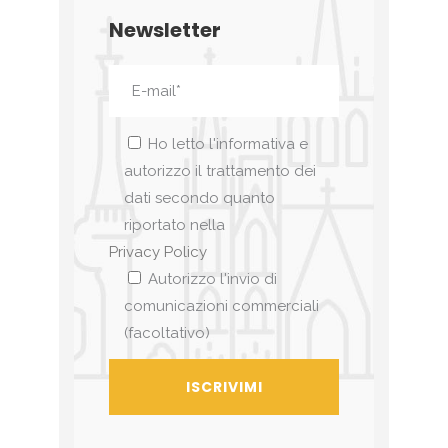
Newsletter
Ho letto l'informativa e
autorizzo il trattamento dei
dati secondo quanto
riportato nella
Privacy Policy
Autorizzo l'invio di
comunicazioni commerciali
(facoltativo)