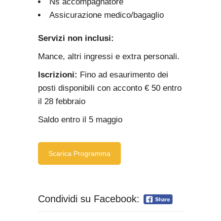
Ns accompagnatore
Assicurazione medico/bagaglio
Servizi non inclusi:
Mance, altri ingressi e extra personali.
Iscrizioni:
Fino ad esaurimento dei
posti disponibili con acconto € 50 entro
il 28 febbraio
Saldo entro il 5 maggio
Scarica Programma
Condividi su Facebook: