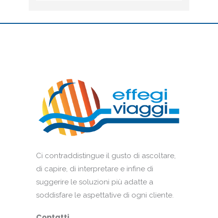
Ci contraddistingue il gusto di ascoltare,
di capire, di interpretare e infine di
suggerire le soluzioni più adatte a
soddisfare le aspettative di ogni cliente.
Contatti