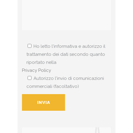
Ho letto l'informativa e autorizzo il
trattamento dei dati secondo quanto
riportato nella
Privacy Policy
Autorizzo l'invio di comunicazioni
commerciali (facoltativo)