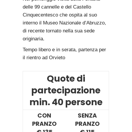
delle 99 cannelle e del Castello
Cinquecentesco che ospita al suo
interno il Museo Nazionale d’Abruzzo,
di recente tornato nella sua sede
originaria.
Tempo libero e in serata, partenza per
il rientro ad Orvieto
Quote di
partecipazione
min. 40 persone
CON
SENZA
PRANZO
PRANZO