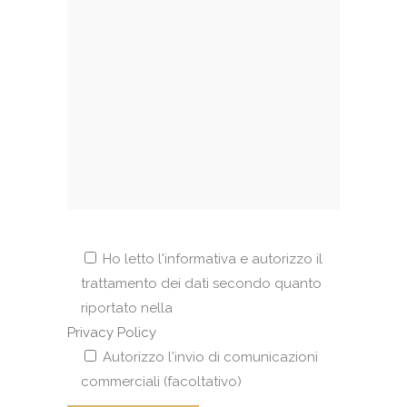
Ho letto l'informativa e autorizzo il
trattamento dei dati secondo quanto
riportato nella
Privacy Policy
Autorizzo l'invio di comunicazioni
commerciali (facoltativo)