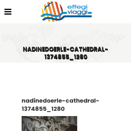
NADINEDOERLE-CATHEDRAL-
1374855_1280
nadinedoerle-cathedral-
1374855_1280