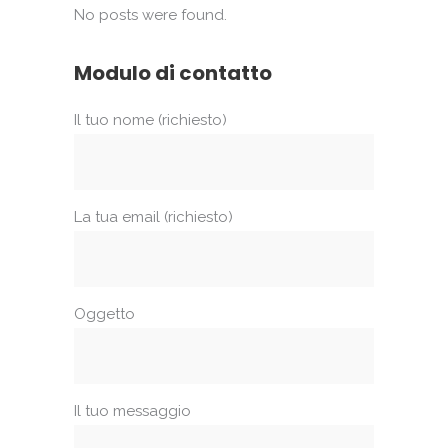
No posts were found.
Modulo di contatto
Il tuo nome (richiesto)
La tua email (richiesto)
Oggetto
Il tuo messaggio