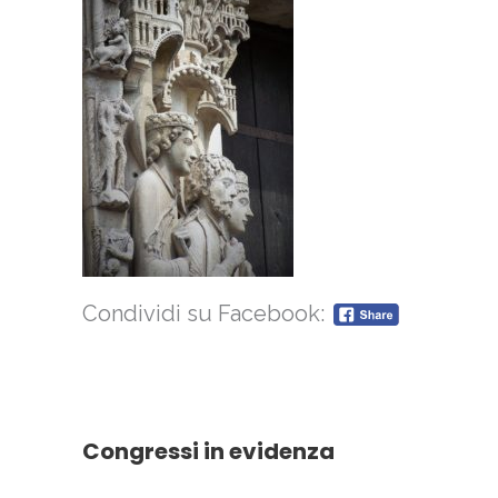
Condividi su Facebook:
Congressi in evidenza