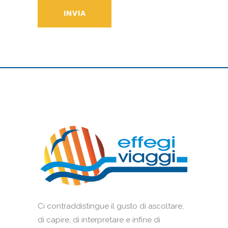
Ci contraddistingue il gusto di ascoltare,
di capire, di interpretare e infine di