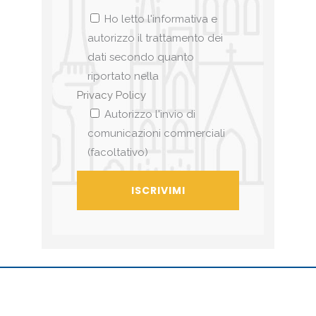
Ho letto l'informativa e
autorizzo il trattamento dei
dati secondo quanto
riportato nella
Privacy Policy
Autorizzo l'invio di
comunicazioni commerciali
(facoltativo)