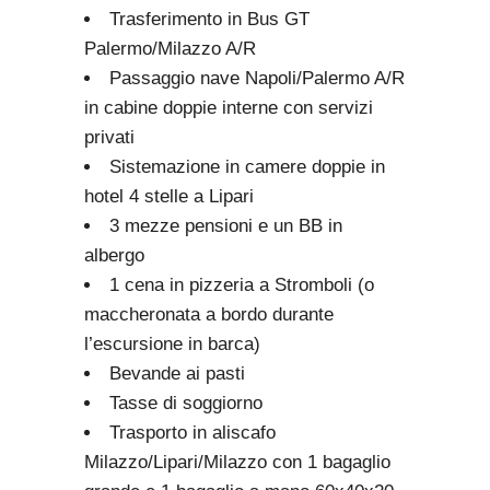
Trasferimento in Bus GT
Palermo/Milazzo A/R
Passaggio nave Napoli/Palermo A/R
in cabine doppie interne con servizi
privati
Sistemazione in camere doppie in
hotel 4 stelle a Lipari
3 mezze pensioni e un BB in
albergo
1 cena in pizzeria a Stromboli (o
maccheronata a bordo durante
l’escursione in barca)
Bevande ai pasti
Tasse di soggiorno
Trasporto in aliscafo
Milazzo/Lipari/Milazzo con 1 bagaglio