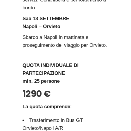
bordo
Sab 13 SETTEMBRE
Napoli – Orvieto
Sbarco a Napoli in mattinata e
proseguimento del viaggio per Orvieto.
QUOTA INDIVIDUALE DI
PARTECIPAZIONE
min. 25 persone
1290 €
La quota comprende:
Trasferimento in Bus GT
Orvieto/Napoli A/R