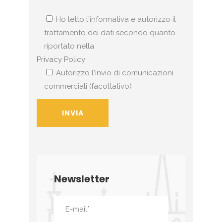
Ho letto l'informativa e autorizzo il
trattamento dei dati secondo quanto
riportato nella
Privacy Policy
Autorizzo l'invio di comunicazioni
commerciali (facoltativo)
Newsletter