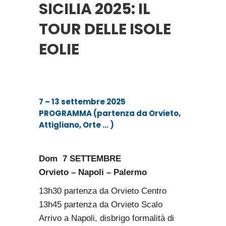
SICILIA 2025: IL
TOUR DELLE ISOLE
EOLIE
7 – 13 settembre 2025
PROGRAMMA (partenza da
Orvieto,
Attigliano, Orte …
)
Dom 7 SETTEMBRE
Orvieto – Napoli – Palermo
13h30 partenza da Orvieto Centro
13h45 partenza da Orvieto Scalo
Arrivo a Napoli, disbrigo formalità di