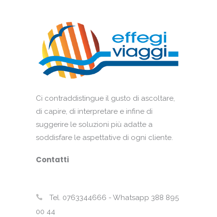
Ci contraddistingue il gusto di ascoltare,
di capire, di interpretare e infine di
suggerire le soluzioni più adatte a
soddisfare le aspettative di ogni cliente.
Contatti
Tel. 0763344666 - Whatsapp 388 895
00 44