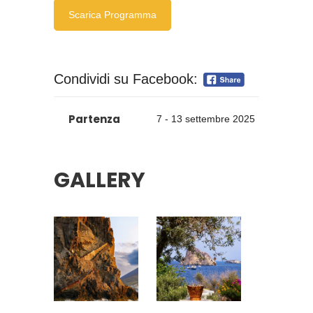
Scarica Programma
Condividi su Facebook:
Partenza
7 - 13 settembre 2025
GALLERY