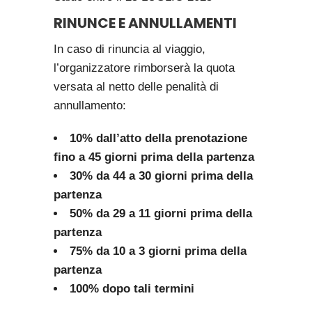
RINUNCE E ANNULLAMENTI
In caso di rinuncia al viaggio,
l’organizzatore rimborserà la quota
versata al netto delle penalità di
annullamento:
10% dall’atto della prenotazione
fino a 45 giorni prima della partenza
30% da 44 a 30 giorni prima della
partenza
50% da 29 a 11 giorni prima della
partenza
75% da 10 a 3 giorni prima della
partenza
100% dopo tali termini