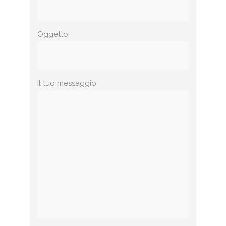
Oggetto
Il tuo messaggio