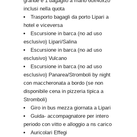
grande e 1 bagaglio a mano 60x40x20
inclusi nella quota
Trasporto bagagli da porto Lipari a
hotel e viceversa
Escursione in barca (no ad uso
esclusivo) Lipari/Salina
Escursione in barca (no ad uso
esclusivo) Vulcano
Escursione in barca (no ad uso
esclusivo) Panarea/Stromboli by night
con maccheronata a bordo (se non
disponibile cena in pizzeria tipica a
Stromboli)
Giro in bus mezza giornata a Lipari
Guida- accompagnatore per intero
periodo con vitto e alloggio a ns carico
Auricolari Effegi