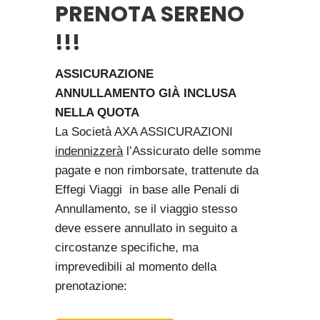
PRENOTA SERENO
!!!
ASSICURAZIONE
ANNULLAMENTO
GIÀ INCLUSA
NELLA QUOTA
La Società AXA ASSICURAZIONI
indennizzerà
l’Assicurato delle somme
pagate e non rimborsate, trattenute da
Effegi Viaggi in base alle Penali di
Annullamento, se il viaggio stesso
deve essere annullato in seguito a
circostanze specifiche, ma
imprevedibili al momento della
prenotazione: