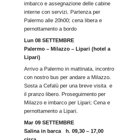
imbarco e assegnazione delle cabine
interne con servizi. Partenza per
Palermo alle 20h00; cena libera e
pernottamento a bordo
Lun 08 SETTEMBRE
Palermo – Milazzo – Lipari (hotel a
Lipari)
Arrivo a Palermo in mattinata, incontro
con nostro bus per andare a Milazzo.
Sosta a Cefalù per una breve visita e
il pranzo libero. Proseguimento per
Milazzo e imbarco per Lipari; Cena e
pernottamento a Lipari.
Mar 09 SETTEMBRE
Salina in barca h. 09,30 – 17,00
circa