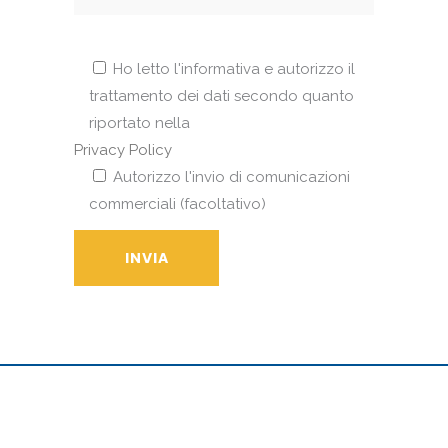
Ho letto l'informativa e autorizzo il
trattamento dei dati secondo quanto
riportato nella
Privacy Policy
Autorizzo l'invio di comunicazioni
commerciali (facoltativo)