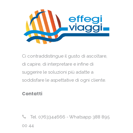
Ci contraddistingue il gusto di ascoltare,
di capire, di interpretare e infine di
suggerire le soluzioni più adatte a
soddisfare le aspettative di ogni cliente.
Contatti
Tel. 0763344666 - Whatsapp 388 895
00 44