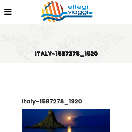
ITALY-1587278_1920
italy-1587278_1920