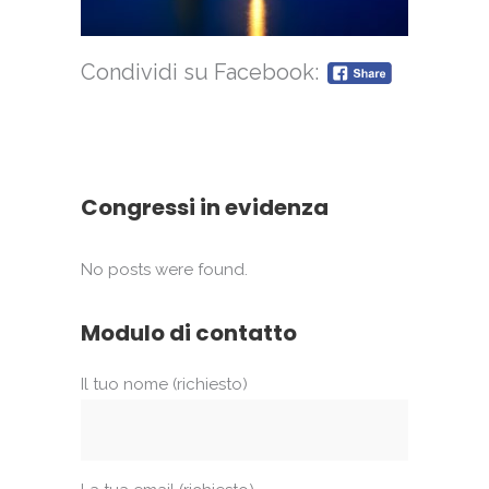
Condividi su Facebook:
Congressi in evidenza
No posts were found.
Modulo di contatto
Il tuo nome (richiesto)