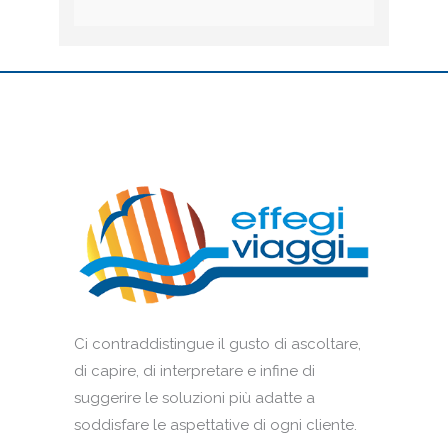
Ci contraddistingue il gusto di ascoltare,
di capire, di interpretare e infine di
suggerire le soluzioni più adatte a
soddisfare le aspettative di ogni cliente.