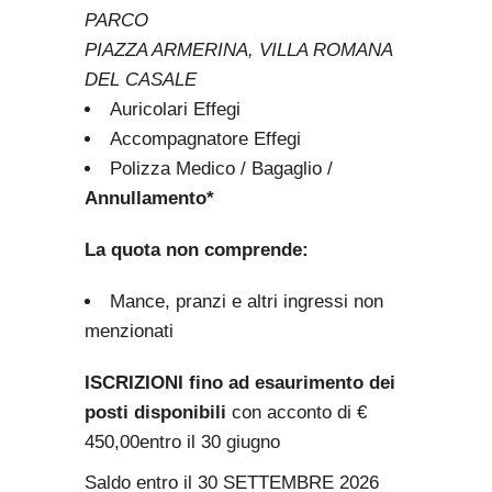
PARCO
PIAZZA ARMERINA, VILLA ROMANA
DEL CASALE
Auricolari Effegi
Accompagnatore Effegi
Polizza Medico / Bagaglio /
Annullamento*
La quota non comprende:
Mance, pranzi e altri ingressi non
menzionati
ISCRIZIONI fino ad esaurimento dei
posti disponibili
con acconto di €
450,00entro il 30 giugno
Saldo entro il 30 SETTEMBRE 2026