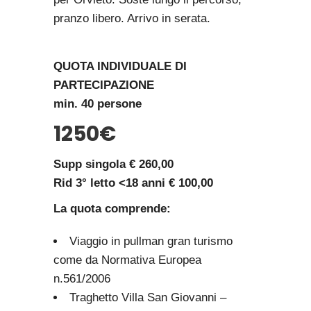
pranzo libero. Arrivo in serata.
QUOTA INDIVIDUALE DI
PARTECIPAZIONE
min. 40 persone
1250€
Supp singola € 260,00
Rid 3° letto <18 anni € 100,00
La quota comprende:
Viaggio in pullman gran turismo
come da Normativa Europea
n.561/2006
Traghetto Villa San Giovanni –