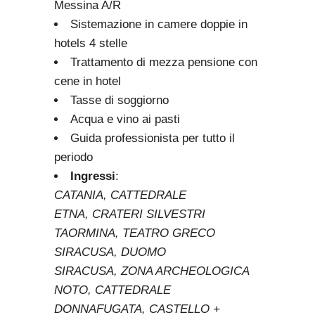
Messina A/R
Sistemazione in camere doppie in
hotels 4 stelle
Trattamento di mezza pensione con
cene in hotel
Tasse di soggiorno
Acqua e vino ai pasti
Guida professionista per tutto il
periodo
Ingressi
:
CATANIA, CATTEDRALE
ETNA, CRATERI SILVESTRI
TAORMINA, TEATRO GRECO
SIRACUSA, DUOMO
SIRACUSA, ZONA ARCHEOLOGICA
NOTO, CATTEDRALE
DONNAFUGATA, CASTELLO +