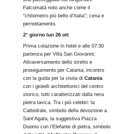
Falcomatà noto anche come il
“chilometro più bello d’Italia”; cena e
pernottamento.
2° giorno lun 26 ott
Prima colazione in hotel e alle 07:30
partenza per Villa San Giovanni;
Attraversamento dello stretto e
proseguimento per Catania; incontro
con la guida per la visita di
Catania
con i gioielli architettonici del centro
storico, tutti caratterizzati dalla nera
pietra lavica. Tra i più celebri: la
Cattedrale, simbolo della devozione a
Sant’Agata, la suggestiva Piazza
Duomo con l’Elefante di pietra, simbolo