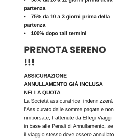
partenza
75% da 10 a 3 giorni prima della
partenza
100% dopo tali termini
PRENOTA SERENO
!!!
ASSICURAZIONE
ANNULLAMENTO
GIÀ INCLUSA
NELLA QUOTA
La Società assicuratrice
indennizzerà
l’Assicurato delle somme pagate e non
rimborsate, trattenute da Effegi Viaggi
in base alle Penali di Annullamento, se
il viaggio stesso deve essere annullato