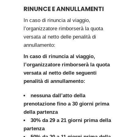
RINUNCE E ANNULLAMENTI
In caso di rinuncia al viaggio,
l’organizzatore rimborserà la quota
versata al netto delle penalità di
annullamento:
In caso di rinuncia al viaggio,
l’organizzatore rimborserà la quota
versata al netto delle seguenti
penalità di annullamento:
nessuna dall’atto della
prenotazione fino a 30 giorni prima
della partenza
30% da 29 a 21 giorni prima della
partenza
50% da 20 a 11 giorni prima della