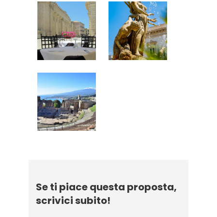
Se ti piace questa proposta,
scrivici subito!