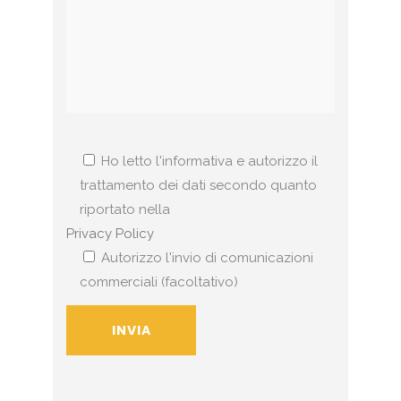
Ho letto l'informativa e autorizzo il
trattamento dei dati secondo quanto
riportato nella
Privacy Policy
Autorizzo l'invio di comunicazioni
commerciali (facoltativo)