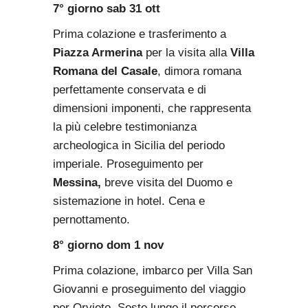
7° giorno sab 31 ott
Prima colazione e trasferimento a
Piazza Armerina
per la visita alla
Villa
Romana del Casale
, dimora romana
perfettamente conservata e di
dimensioni imponenti, che rappresenta
la più celebre testimonianza
archeologica in Sicilia del periodo
imperiale. Proseguimento per
Messina,
breve visita del Duomo e
sistemazione in hotel. Cena e
pernottamento.
8° giorno dom 1 nov
Prima colazione, imbarco per Villa San
Giovanni e proseguimento del viaggio
per Orvieto. Soste lungo il percorso,