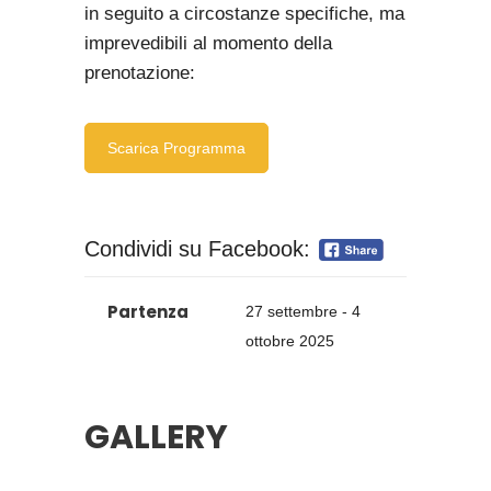
in seguito a circostanze specifiche, ma
imprevedibili al momento della
prenotazione:
Scarica Programma
Condividi su Facebook:
Partenza
27 settembre - 4
ottobre 2025
GALLERY