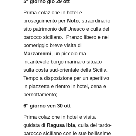
5° giorno gio 29 ott
Prima colazione in hotel e
proseguimento per
Noto
, straordinario
sito patrimonio dell’Unesco e culla del
barocco siciliano. Pranzo libero e nel
pomeriggio breve visita di
Marzamemi
, un piccolo ma
incantevole borgo marinaro situato
sulla costa sud-orientale della Sicilia.
Tempo a disposizione per un aperitivo
in piazzetta e rientro in hotel, cena e
pernottamento;
6° giorno ven 30 ott
Prima colazione in hotel e visita
guidata di
Ragusa Ibla
, culla del tardo-
barocco siciliano con le sue bellissime