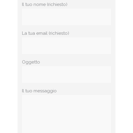
Il tuo nome (richiesto)
La tua email (richiesto)
Oggetto
Il tuo messaggio