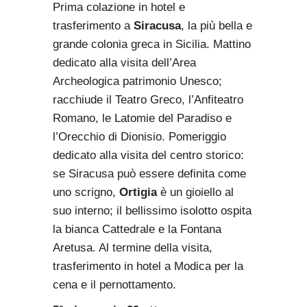
Prima colazione in hotel e
trasferimento a
Siracusa
, la più bella e
grande colonia greca in Sicilia. Mattino
dedicato alla visita dell’Area
Archeologica patrimonio Unesco;
racchiude il Teatro Greco, l’Anfiteatro
Romano, le Latomie del Paradiso e
l’Orecchio di Dionisio. Pomeriggio
dedicato alla visita del centro storico:
se Siracusa può essere definita come
uno scrigno,
Ortigia
è un gioiello al
suo interno; il bellissimo isolotto ospita
la bianca Cattedrale e la Fontana
Aretusa. Al termine della visita,
trasferimento in hotel a Modica per la
cena e il pernottamento.