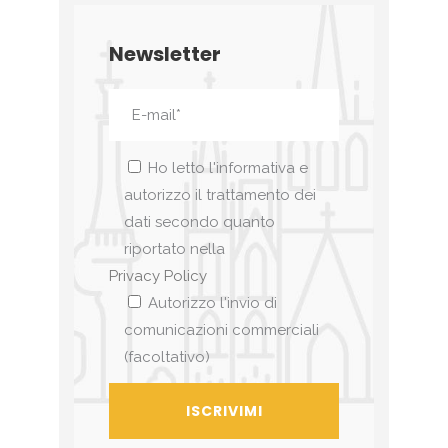
Newsletter
Ho letto l'informativa e
autorizzo il trattamento dei
dati secondo quanto
riportato nella
Privacy Policy
Autorizzo l'invio di
comunicazioni commerciali
(facoltativo)