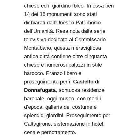
chiese ed il giardino Ibleo. In essa ben
14 dei 18 monumenti sono stati
dichiarati dall’Unesco Patrimonio
dell’Umanità. Resa nota dalla serie
televisiva dedicata al Commissario
Montalbano, questa meravigliosa
antica città contiene oltre cinquanta
chiese e numerosi palazzi in stile
barocco. Pranzo libero e
proseguimento per il
Castello di
Donnafugata
, sontuosa residenza
baronale, oggi museo, con mobili
d’epoca, galleria del costume e
splendidi giardini. Proseguimento per
Caltagirone, sistemazione in hotel,
cena e pernottamento.