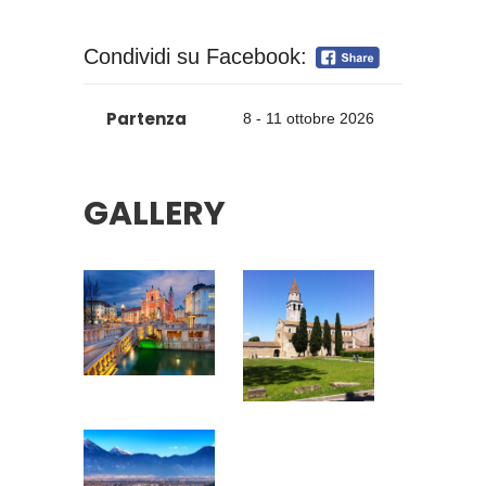
Condividi su Facebook:
Partenza
8 - 11 ottobre 2026
GALLERY