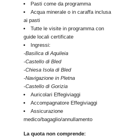
Pasti come da programma
Acqua minerale o in caraffa inclusa
ai pasti
Tutte le visite in programma con
guide locali certificate
Ingressi:
-Basilica di Aquileia
-Castello di Bled
-Chiesa Isola di Bled
-Navigazione in Pletna
-Castello di Gorizia
Auricolari Effegiviaggi
Accompagnatore Effegiviaggi
Assicurazione
medico/bagaglio/annullamento
La quota non comprende: