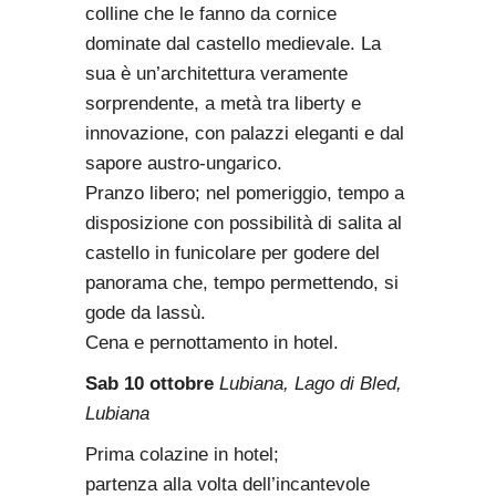
colline che le fanno da cornice
dominate dal castello medievale. La
sua è un’architettura veramente
sorprendente, a metà tra liberty e
innovazione, con palazzi eleganti e dal
sapore austro-ungarico.
Pranzo libero; nel pomeriggio, tempo a
disposizione con possibilità di salita al
castello in funicolare per godere del
panorama che, tempo permettendo, si
gode da lassù.
Cena e pernottamento in hotel.
Sab 10 ottobre
Lubiana, Lago di Bled,
Lubiana
Prima colazine in hotel;
partenza alla volta dell’incantevole