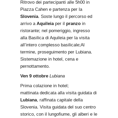
Ritrovo dei partecipanti alle 5h00 in
Piazza Cahen e partenza per la
Slovenia
. Soste lungo il percorso ed
arrivo a
Aquileia
per il
pranzo
in
ristorante; nel pomeriggio, ingresso
alla Basilica di Aquileia per la visita
all’intero complesso basilicale;Al
termine, proseguimento per Lubiana.
Sistemazione in hotel, cena e
pernottamento.
Ven 9 ottobre
Lubiana
Prima colazione in hotel;
mattinata dedicata alla visita guidata di
Lubiana
, raffinata capitale della
Slovenia. Visita guidata del suo centro
storico, con il lungofiume, gli alberi e le