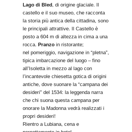
Lago di Bled
, di origine glaciale. Il
castello e il suo museo, che racconta
la storia più antica della cittadina, sono
le principali attrattive. Il Castello è
posto a 604 m di altezza in cima a una
rocca.
Pranzo
in ristorante;
nel pomeriggio, navigazione in “pletna”,
tipica imbarcazione del luogo – fino
all’Isoletta in mezzo al lago con
l’incantevole chiesetta gotica di origini
antiche, dove suonare la “campana dei
desideri” del 1534: la leggenda narra
che chi suona questa campana per
onorare la Madonna vedrà realizzati i
propri desideri!
Rientro a Lubiana, cena e