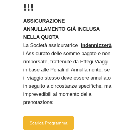
!!!
ASSICURAZIONE
ANNULLAMENTO
GIÀ INCLUSA
NELLA QUOTA
La Società assicuratrice
indennizzerà
l’Assicurato delle somme pagate e non
rimborsate, trattenute da Effegi Viaggi
in base alle Penali di Annullamento, se
il viaggio stesso deve essere annullato
in seguito a circostanze specifiche, ma
imprevedibili al momento della
prenotazione:
Scarica Programma