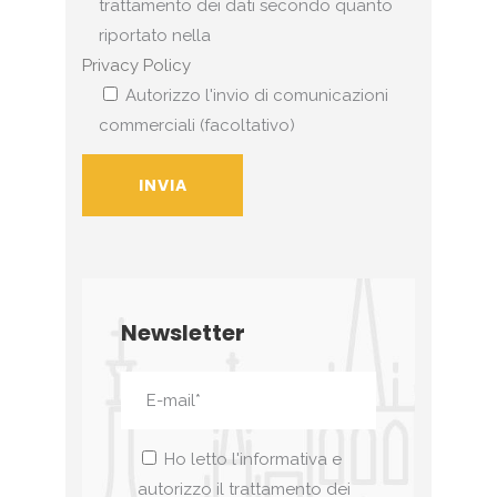
trattamento dei dati secondo quanto
riportato nella
Privacy Policy
Autorizzo l'invio di comunicazioni
commerciali (facoltativo)
Newsletter
Ho letto l'informativa e
autorizzo il trattamento dei