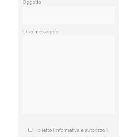
Oggetto
Il tuo messaggio
Ho letto l'informativa e autorizzo il