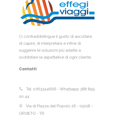
Ci contraddistingue il gusto di ascoltare,
di capire, di interpretare e infine di
suggerire le soluzioni più adatte a
soddisfare le aspettative di ogni cliente.
Contatti
Tel. 0763344666 - Whatsapp 388 895
00 44
Via di Piazza del Popolo 26 - 05018 -
ORVIETO - TR