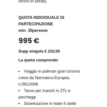
Arrivo in serata.
QUOTA INDIVIDUALE DI
PARTECIPAZIONE
min. 35persone
995 €
Supp singola € 210,00
La quota comprende:
Viaggio in pullman gran turismo
come da Normativa Europea
n.561/2006
Tasse per transiti in ZTL e
parcheggi
Sistemazione in hotel 4 stelle