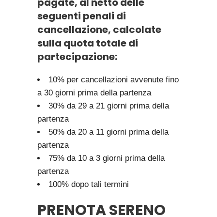
pagate, al netto delle
seguenti penali di
cancellazione, calcolate
sulla quota totale di
partecipazione:
10% per cancellazioni avvenute fino
a 30 giorni prima della partenza
30% da 29 a 21 giorni prima della
partenza
50% da 20 a 11 giorni prima della
partenza
75% da 10 a 3 giorni prima della
partenza
100% dopo tali termini
PRENOTA SERENO