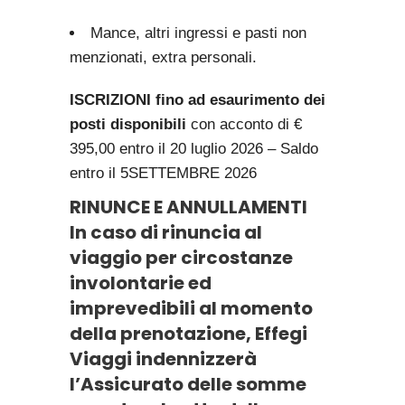
Mance, altri ingressi e pasti non
menzionati, extra personali.
ISCRIZIONI fino ad esaurimento dei
posti disponibili
con acconto di €
395,00 entro il 20 luglio 2026 – Saldo
entro il 5SETTEMBRE 2026
RINUNCE E ANNULLAMENTI
In caso di rinuncia al
viaggio per circostanze
involontarie ed
imprevedibili al momento
della prenotazione, Effegi
Viaggi indennizzerà
l’Assicurato delle somme