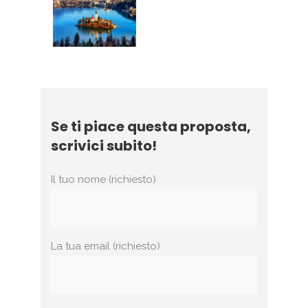
Se ti piace questa proposta,
scrivici subito!
Il tuo nome (richiesto)
La tua email (richiesto)