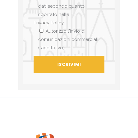
dati secondo quanto
riportato nella
Privacy Policy
Autorizzo l'invio di
comunicazioni commerciali
(facoltativo)