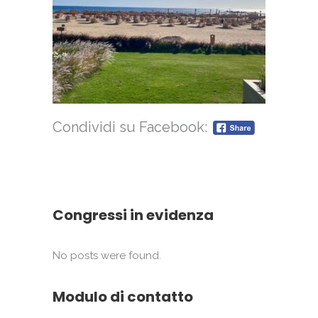
Condividi su Facebook:
Congressi in evidenza
No posts were found.
Modulo di contatto