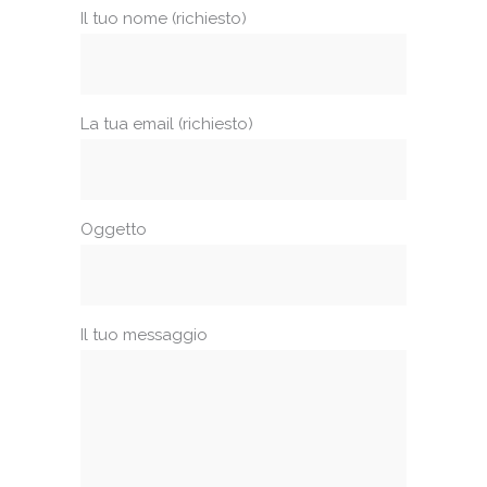
Il tuo nome (richiesto)
La tua email (richiesto)
Oggetto
Il tuo messaggio