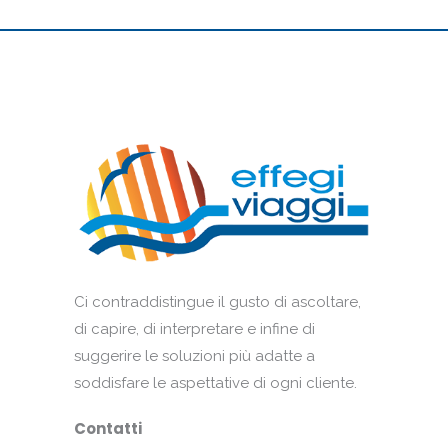
Ci contraddistingue il gusto di ascoltare,
di capire, di interpretare e infine di
suggerire le soluzioni più adatte a
soddisfare le aspettative di ogni cliente.
Contatti