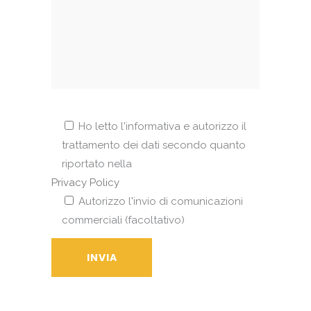
Ho letto l'informativa e autorizzo il
trattamento dei dati secondo quanto
riportato nella
Privacy Policy
Autorizzo l'invio di comunicazioni
commerciali (facoltativo)