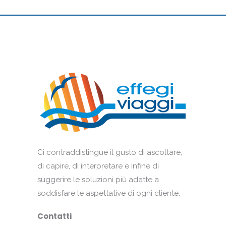
Ci contraddistingue il gusto di ascoltare,
di capire, di interpretare e infine di
suggerire le soluzioni più adatte a
soddisfare le aspettative di ogni cliente.
Contatti