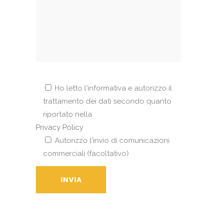
Ho letto l'informativa e autorizzo il
trattamento dei dati secondo quanto
riportato nella
Privacy Policy
Autorizzo l'invio di comunicazioni
commerciali (facoltativo)