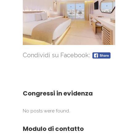
Condividi su Facebook:
Congressi in evidenza
No posts were found.
Modulo di contatto