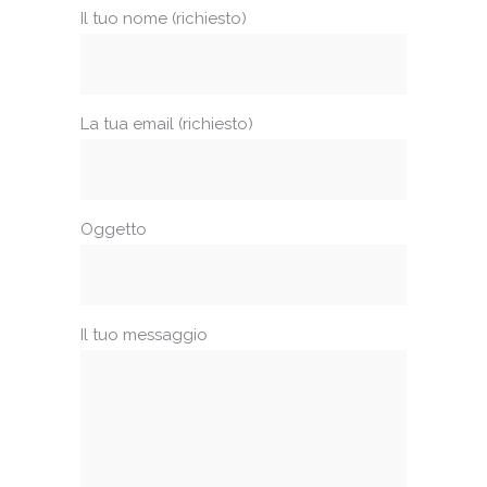
Il tuo nome (richiesto)
La tua email (richiesto)
Oggetto
Il tuo messaggio