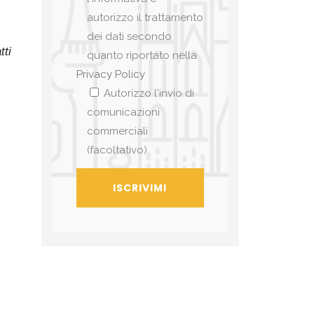
autorizzo il trattamento
dei dati secondo
tti
quanto riportato nella
Privacy Policy
Autorizzo l'invio di
comunicazioni
commerciali
(facoltativo)