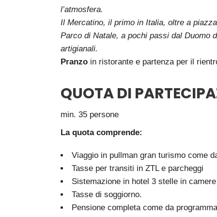
l’atmosfera.
Il Mercatino, il primo in Italia, oltre a pia
Parco di Natale, a pochi passi dal Duomo di
artigianali.
Pranzo
in ristorante e partenza per il rient
QUOTA DI PARTECIPA
min. 35 persone
La quota comprende:
Viaggio in pullman gran turismo come 
Tasse per transiti in ZTL e parcheggi
Sistemazione in hotel 3 stelle in camere
Tasse di soggiorno.
Pensione completa come da programm