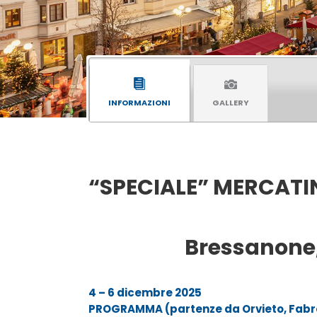
INFORMAZIONI
GALLERY
“SPECIALE” MERCATIN
Bressanone
4 – 6 dicembre 2025
PROGRAMMA (
partenze da Orvieto, Fabr