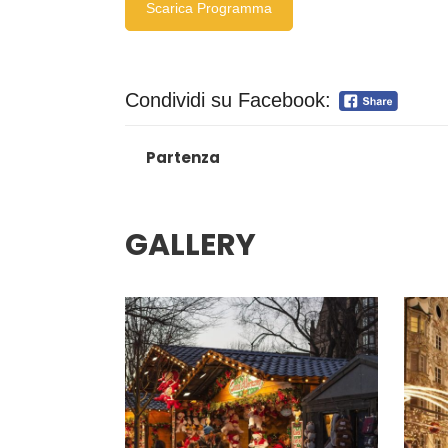
Scarica Programma
Condividi su Facebook:
Partenza
GALLERY