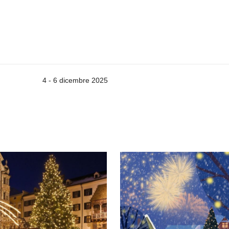
4 - 6 dicembre 2025