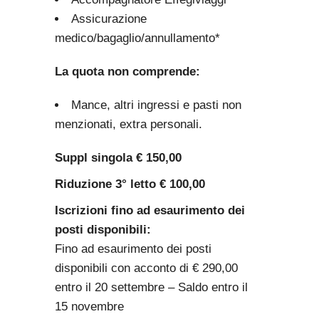
Assicurazione
medico/bagaglio/annullamento*
La quota non comprende:
Mance, altri ingressi e pasti non
menzionati, extra personali.
Suppl singola € 150,00
Riduzione 3° letto € 100,00
Iscrizioni
fino ad esaurimento dei
posti disponibili:
Fino ad esaurimento dei posti
disponibili con acconto di € 290,00
entro il 20 settembre – Saldo entro il
15 novembre