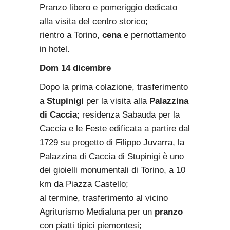
Pranzo libero e pomeriggio dedicato
alla visita del centro storico;
rientro a Torino,
cena
e pernottamento
in hotel.
Dom 14 dicembre
Dopo la prima colazione, trasferimento
a
Stupinigi
per la visita alla
Palazzina
di Caccia
; residenza Sabauda per la
Caccia e le Feste edificata a partire dal
1729 su progetto di Filippo Juvarra, la
Palazzina di Caccia di Stupinigi è uno
dei gioielli monumentali di Torino, a 10
km da Piazza Castello;
al termine, trasferimento al vicino
Agriturismo Medialuna per un
pranzo
con piatti tipici piemontesi;