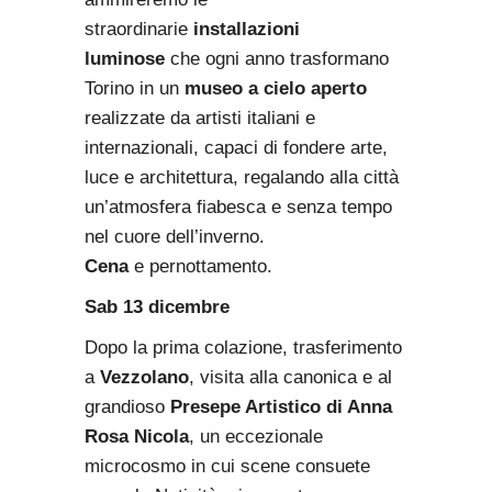
straordinarie
installazioni
luminose
che ogni anno trasformano
Torino in un
museo a cielo aperto
realizzate da artisti italiani e
internazionali, capaci di fondere arte,
luce e architettura, regalando alla città
un’atmosfera fiabesca e senza tempo
nel cuore dell’inverno.
Cena
e pernottamento.
Sab 13 dicembre
Dopo la prima colazione, trasferimento
a
Vezzolano
, visita alla canonica e al
grandioso
Presepe Artistico di Anna
Rosa Nicola
, un eccezionale
microcosmo in cui scene consuete