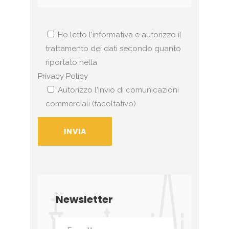
Ho letto l'informativa e autorizzo il
trattamento dei dati secondo quanto
riportato nella
Privacy Policy
Autorizzo l'invio di comunicazioni
commerciali (facoltativo)
Newsletter