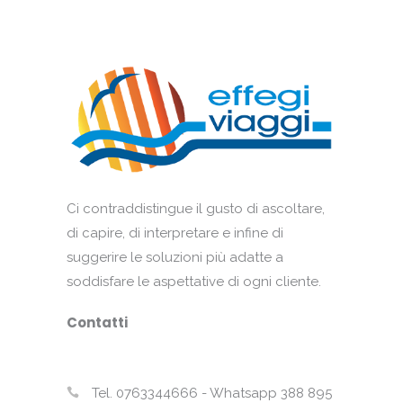
Ci contraddistingue il gusto di ascoltare,
di capire, di interpretare e infine di
suggerire le soluzioni più adatte a
soddisfare le aspettative di ogni cliente.
Contatti
Tel. 0763344666 - Whatsapp 388 895