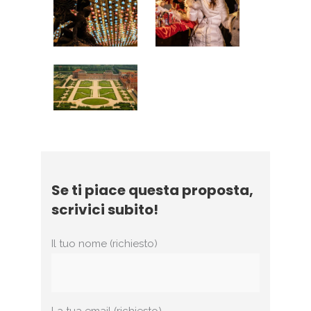
Se ti piace questa proposta,
scrivici subito!
Il tuo nome (richiesto)