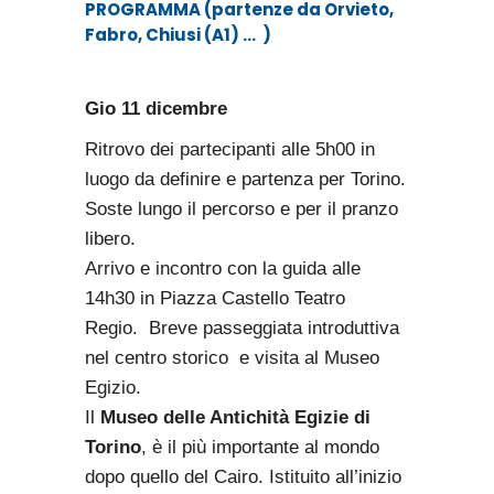
PROGRAMMA (
partenze da Orvieto,
Fabro, Chiusi
(A1)
…
)
Gio 11 dicembre
Ritrovo dei partecipanti alle 5h00 in
luogo da definire e partenza per Torino.
Soste lungo il percorso e per il pranzo
libero.
Arrivo e incontro con la guida alle
14h30 in Piazza Castello Teatro
Regio. Breve passeggiata introduttiva
nel centro storico e visita al Museo
Egizio.
Il
Museo delle Antichità Egizie di
Torino
, è il più importante al mondo
dopo quello del Cairo. Istituito all’inizio