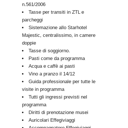
n.561/2006
Tasse per transiti in ZTL e
parcheggi
Sistemazione allo Starhotel
Majestic, centralissimo, in camere
doppie
Tasse di soggiorno.
Pasti come da programma
Acqua e caffè ai pasti
Vino a pranzo il 14/12
Guida professionale per tutte le
visite in programma
Tutti gli ingressi previsti nel
programma
Diritti di prenotazione musei
Auricolari Effegiviaggi
Accompagnatore Effegiviaggi