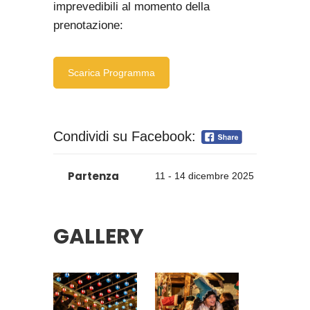
imprevedibili al momento della
prenotazione:
Scarica Programma
Condividi su Facebook:
Partenza
11 - 14 dicembre 2025
GALLERY