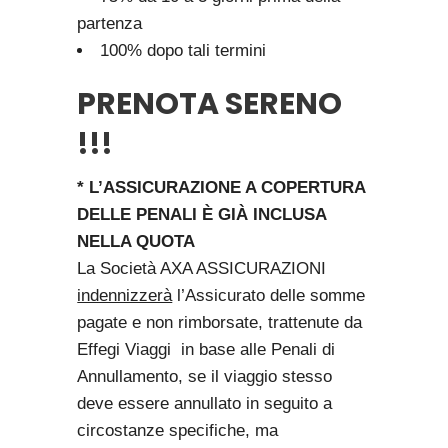
partenza
100% dopo tali termini
PRENOTA SERENO
!!!
* L’ASSICURAZIONE A COPERTURA
DELLE PENALI È GIÀ INCLUSA
NELLA QUOTA
La Società AXA ASSICURAZIONI
indennizzerà
l’Assicurato delle somme
pagate e non rimborsate, trattenute da
Effegi Viaggi in base alle Penali di
Annullamento, se il viaggio stesso
deve essere annullato in seguito a
circostanze specifiche, ma