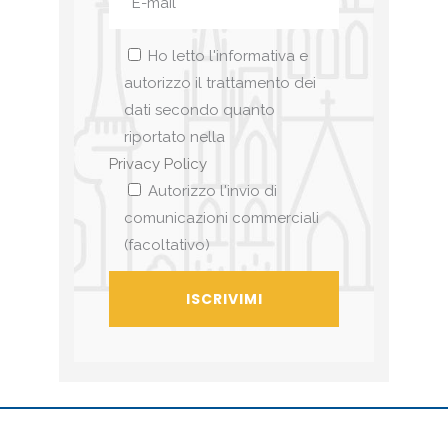
Ho letto l'informativa e
autorizzo il trattamento dei
dati secondo quanto
riportato nella
Privacy Policy
Autorizzo l'invio di
comunicazioni commerciali
(facoltativo)