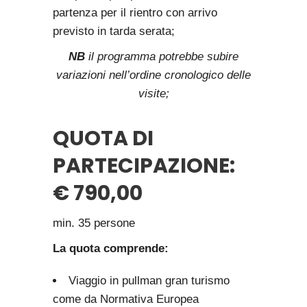
partenza per il rientro con arrivo
previsto in tarda serata;
NB
il programma potrebbe subire
variazioni nell’ordine cronologico delle
visite;
QUOTA DI
PARTECIPAZIONE:
€ 790,00
min. 35 persone
La quota comprende:
Viaggio in pullman gran turismo
come da Normativa Europea