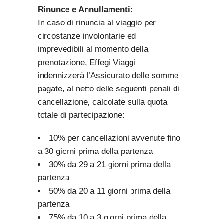
Rinunce e Annullamenti:
In caso di rinuncia al viaggio per
circostanze involontarie ed
imprevedibili al momento della
prenotazione, Effegi Viaggi
indennizzerà l’Assicurato delle somme
pagate, al netto delle seguenti penali di
cancellazione, calcolate sulla quota
totale di partecipazione:
10% per cancellazioni avvenute fino
a 30 giorni prima della partenza
30% da 29 a 21 giorni prima della
partenza
50% da 20 a 11 giorni prima della
partenza
75% da 10 a 3 giorni prima della