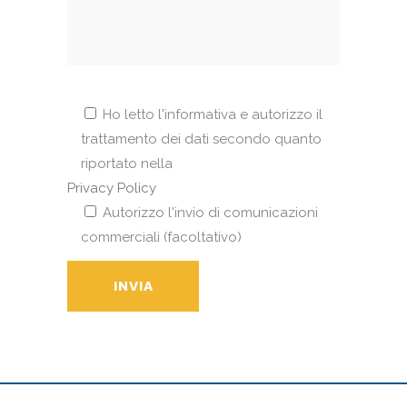
Ho letto l'informativa e autorizzo il
trattamento dei dati secondo quanto
riportato nella
Privacy Policy
Autorizzo l'invio di comunicazioni
commerciali (facoltativo)