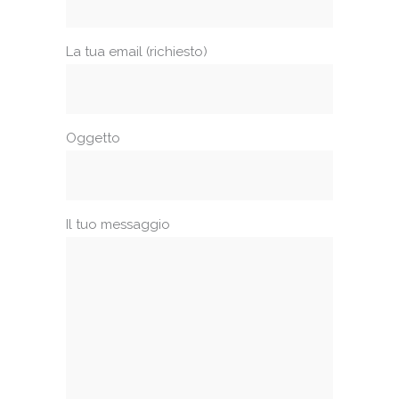
La tua email (richiesto)
Oggetto
Il tuo messaggio