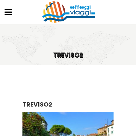
TREVISO2
TREVISO2