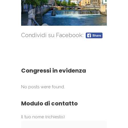
Condividi su Facebook:
Congressi in evidenza
No posts were found.
Modulo di contatto
Il tuo nome (richiesto)