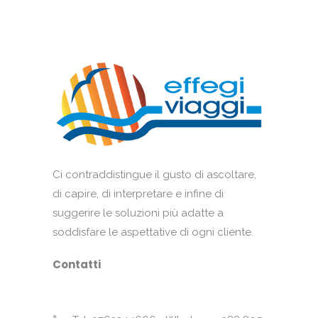
Ci contraddistingue il gusto di ascoltare,
di capire, di interpretare e infine di
suggerire le soluzioni più adatte a
soddisfare le aspettative di ogni cliente.
Contatti